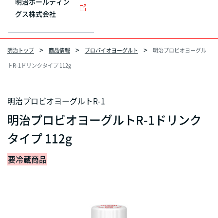
明治ホールディン
グス株式会社
明治トップ
商品情報
プロバイオヨーグルト
明治プロビオヨーグル
トR-1ドリンクタイプ 112g
明治プロビオヨーグルトR-1
明治プロビオヨーグルトR-1ドリンク
タイプ 112g
要冷蔵商品