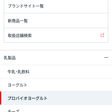
ブランドサイト一覧
新商品一覧
取扱店舗検索
乳製品
牛乳・乳飲料
ヨーグルト
プロバイオヨーグルト
チーズ