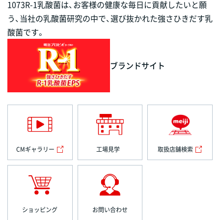
1073R-1乳酸菌は、お客様の健康な毎日に貢献したいと願
う、当社の乳酸菌研究の中で、選び抜かれた強さひきだす乳
酸菌です。
ブランドサイト
CMギャラリー
工場見学
取扱店舗検索
ショッピング
お問い合わせ