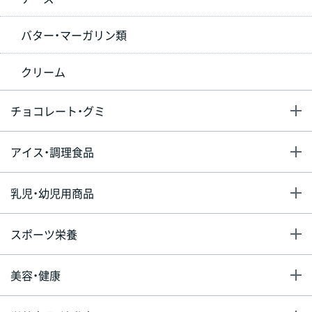
バター・マーガリン類
クリーム
チョコレート・グミ
アイス・調理食品
乳児・幼児用商品
スポーツ栄養
美容・健康