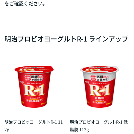
をご確認ください。
明治プロビオヨーグルトR-1 ラインアップ
明治プロビオヨーグルトR-1 11
明治プロビオヨーグルトR-1 低
2g
脂肪 112g