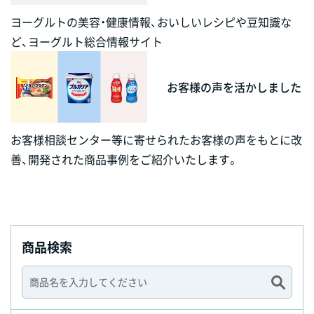
ヨーグルトの美容・健康情報、おいしいレシピや豆知識な
ど、ヨーグルト総合情報サイト
お客様の声を活かしました
お客様相談センター等に寄せられたお客様の声をもとに改
善、開発された商品事例をご紹介いたします。
商品検索