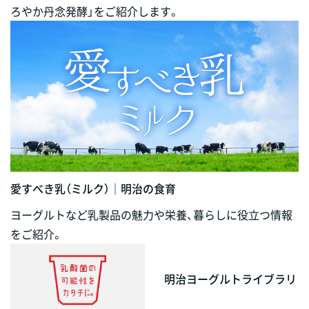
ろやか丹念発酵」をご紹介します。
愛すべき乳（ミルク）｜明治の食育
ヨーグルトなど乳製品の魅力や栄養、暮らしに役立つ情報
をご紹介。
明治ヨーグルトライブラリ