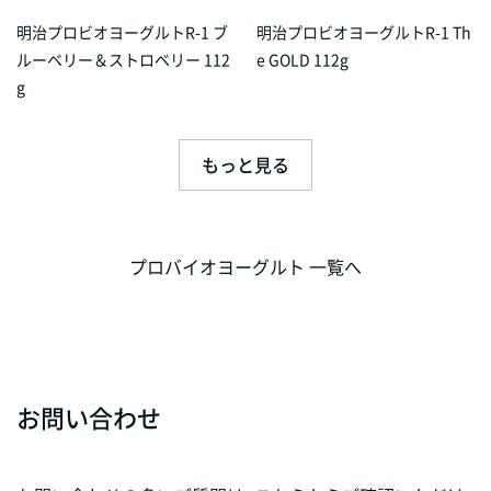
明治プロビオヨーグルトR-1 ブ
明治プロビオヨーグルトR-1 Th
ルーベリー＆ストロベリー 112
e GOLD 112g
g
もっと見る
プロバイオヨーグルト 一覧へ
お問い合わせ