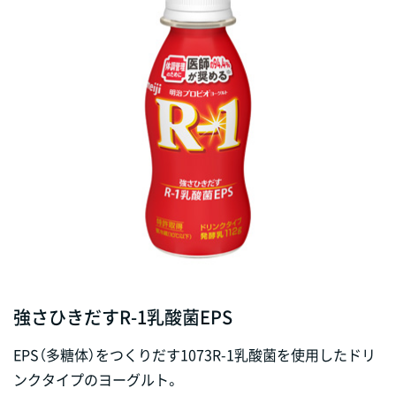
強さひきだすR-1乳酸菌EPS
EPS（多糖体）をつくりだす1073R-1乳酸菌を使用したドリ
ンクタイプのヨーグルト。