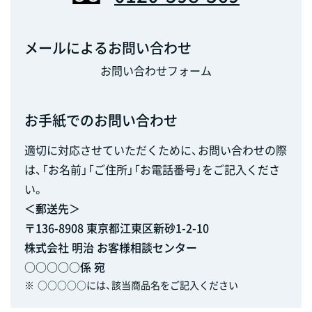
メールによるお問い合わせ
お問い合わせフォーム
お手紙でのお問い合わせ
適切に対応させていただくために、お問い合わせの際
は、「お名前」「ご住所」「お電話番号」をご記入くださ
い。
＜郵送先＞
〒136-8908 東京都江東区新砂1-2-10
株式会社 明治 お客様相談センター
○○○○○係 宛
※
○○○○○には、該当商品名をご記入ください