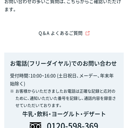
お問い合わせの多いご質問は、こちらからご確認いただけ
ます。
Q＆A よくあるご質問
お電話(フリーダイヤル)でのお問い合わせ
受付時間：10:00~16:00 (土日祝日、メーデー、年末年
始除く)
※
お客様からいただきましたお電話は正確な記録と応対の
ために、通知いただいた番号を記録し、通話内容を録音さ
せていただいております。
牛乳・飲料・ヨーグルト・デザート
0120-598-369