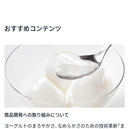
おすすめコンテンツ
商品開発への取り組みについて
ヨーグルトのまろやかさ、なめらかさのための技術革新「ま