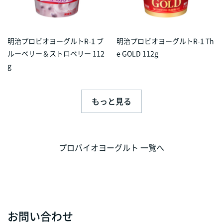
明治プロビオヨーグルトR-1 ブ
明治プロビオヨーグルトR-1 Th
ルーベリー＆ストロベリー 112
e GOLD 112g
g
もっと見る
プロバイオヨーグルト 一覧へ
お問い合わせ