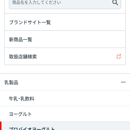
ブランドサイト一覧
新商品一覧
取扱店舗検索
乳製品
牛乳・乳飲料
ヨーグルト
プロバイオヨーグルト