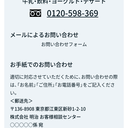
牛乳・飲料・ヨーグルト・デザート
0120-598-369
メールによるお問い合わせ
お問い合わせフォーム
お手紙でのお問い合わせ
適切に対応させていただくために、お問い合わせの際
は、「お名前」「ご住所」「お電話番号」をご記入くださ
い。
＜郵送先＞
〒136-8908 東京都江東区新砂1-2-10
株式会社 明治 お客様相談センター
○○○○○係 宛