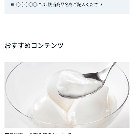
※
○○○○○には、該当商品名をご記入ください
おすすめコンテンツ