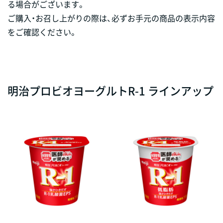
る場合がございます。
ご購入・お召し上がりの際は、必ずお手元の商品の表示内容
をご確認ください。
明治プロビオヨーグルトR-1 ラインアップ