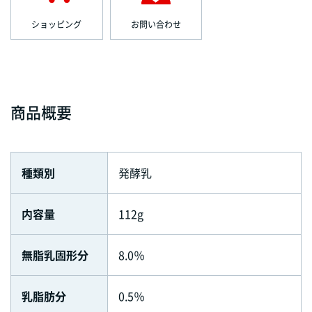
ショッピング
お問い合わせ
商品概要
種類別
発酵乳
内容量
112g
無脂乳固形分
8.0％
乳脂肪分
0.5％