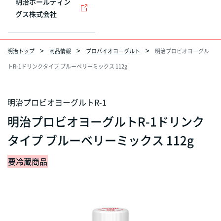
明治ホールディン
グス株式会社
明治トップ
商品情報
プロバイオヨーグルト
明治プロビオヨーグル
トR-1ドリンクタイプ ブルーベリーミックス 112g
明治プロビオヨーグルトR-1
明治プロビオヨーグルトR-1ドリンク
タイプ ブルーベリーミックス 112g
要冷蔵商品