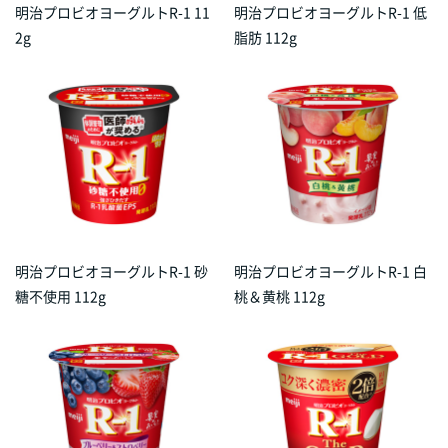
明治プロビオヨーグルトR-1 11
明治プロビオヨーグルトR-1 低
2g
脂肪 112g
明治プロビオヨーグルトR-1 砂
明治プロビオヨーグルトR-1 白
糖不使用 112g
桃＆黄桃 112g