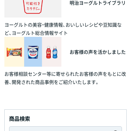
明治ヨーグルトライブラリ
ヨーグルトの美容・健康情報、おいしいレシピや豆知識な
ど、ヨーグルト総合情報サイト
お客様の声を活かしました
お客様相談センター等に寄せられたお客様の声をもとに改
善、開発された商品事例をご紹介いたします。
商品検索