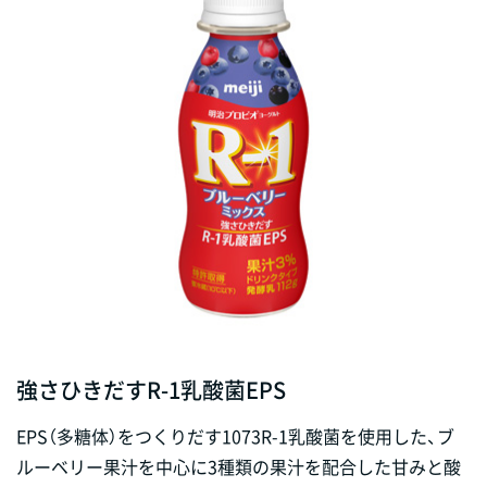
強さひきだすR-1乳酸菌EPS
EPS（多糖体）をつくりだす1073R-1乳酸菌を使用した、ブ
ルーベリー果汁を中心に3種類の果汁を配合した甘みと酸