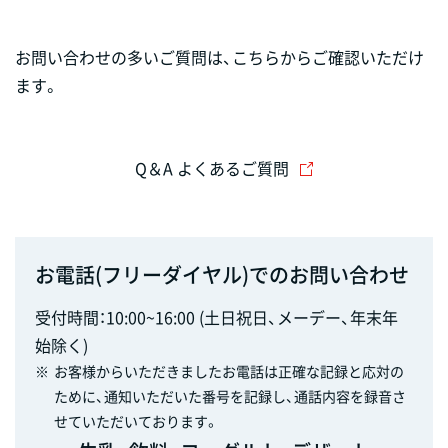
お問い合わせの多いご質問は、こちらからご確認いただけ
ます。
Q＆A よくあるご質問
お電話(フリーダイヤル)でのお問い合わせ
受付時間：10:00~16:00 (土日祝日、メーデー、年末年
始除く)
※
お客様からいただきましたお電話は正確な記録と応対の
ために、通知いただいた番号を記録し、通話内容を録音さ
せていただいております。