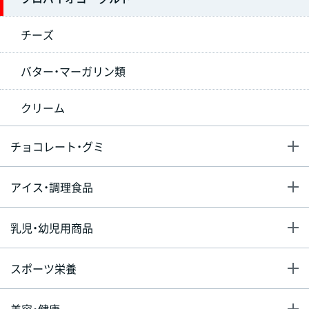
チーズ
バター・マーガリン類
クリーム
チョコレート・グミ
アイス・調理食品
乳児・幼児用商品
スポーツ栄養