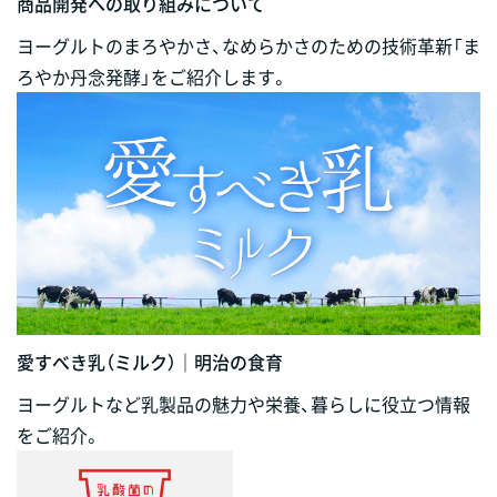
商品開発への取り組みについて
ヨーグルトのまろやかさ、なめらかさのための技術革新「ま
ろやか丹念発酵」をご紹介します。
愛すべき乳（ミルク）｜明治の食育
ヨーグルトなど乳製品の魅力や栄養、暮らしに役立つ情報
をご紹介。