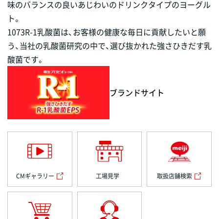
味のバランスの良いあじわいのドリンクタイプのヨーグル
ト。
1073R-1乳酸菌は、お客様の健康な毎日に貢献したいと願
う、当社の乳酸菌研究の中で、選び抜かれた強さひきだす乳
酸菌です。
ブランドサイト
CMギャラリー
工場見学
取扱店舗検索