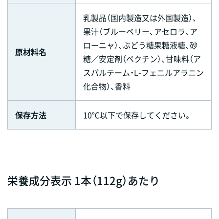
乳製品（国内製造又は外国製造）、
果汁（ブルーベリー、アセロラ、ア
ローニャ）、ぶどう糖果糖液糖、砂
原材料名
糖／安定剤（ペクチン）、甘味料（ア
スパルテーム・L-フェニルアラニン
化合物）、香料
保存方法
10℃以下で保存してください。
栄養成分表示 1本（112g）あたり