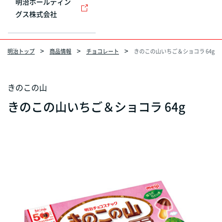
明治ホールディン
グス株式会社
明治トップ
商品情報
チョコレート
きのこの山いちご＆ショコラ 64g
きのこの山
きのこの山いちご＆ショコラ 64g