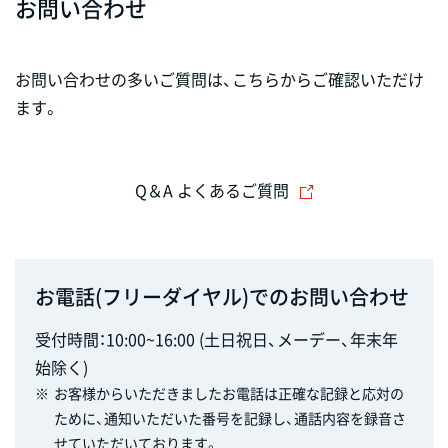
お問い合わせ
お問い合わせの多いご質問は、こちらからご確認いただけ
ます。
Q＆A よくあるご質問
お電話(フリーダイヤル)でのお問い合わせ
受付時間：10:00~16:00 (土日祝日、メーデー、年末年
始除く)
※
お客様からいただきましたお電話は正確な記録と応対の
ために、通知いただいた番号を記録し、通話内容を録音さ
せていただいております。