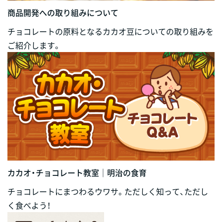
商品開発への取り組みについて
チョコレートの原料となるカカオ豆についての取り組みを
ご紹介します。
カカオ・チョコレート教室｜明治の食育
チョコレートにまつわるウワサ。ただしく知って、ただし
く食べよう！