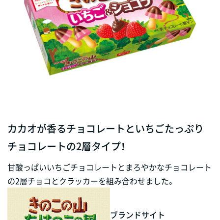
カカオが香るチョコレートといちごたっぷり
チョコレートの2層タイプ！
甘酸っぱいいちごチョコレートとまろやかなチョコレート
の2層チョコとクラッカーを組み合わせました。
ブランドサイト