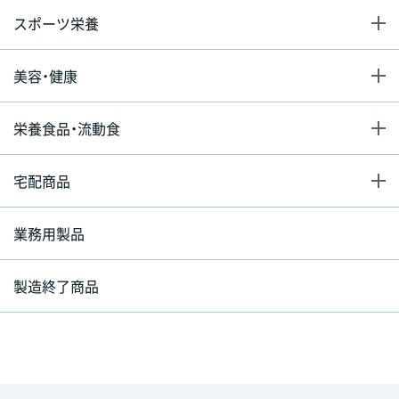
スポーツ栄養
美容・健康
栄養食品・流動食
宅配商品
業務用製品
製造終了商品