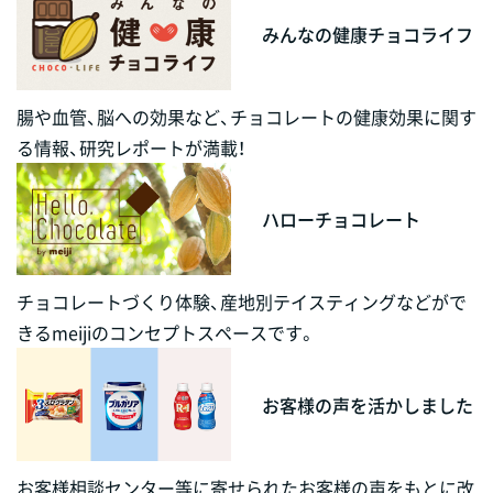
みんなの健康チョコライフ
腸や血管、脳への効果など、チョコレートの健康効果に関す
る情報、研究レポートが満載！
ハローチョコレート
チョコレートづくり体験、産地別テイスティングなどがで
きるmeijiのコンセプトスペースです。
お客様の声を活かしました
お客様相談センター等に寄せられたお客様の声をもとに改