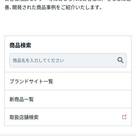
善、開発された商品事例をご紹介いたします。
商品検索
ブランドサイト一覧
新商品一覧
取扱店舗検索