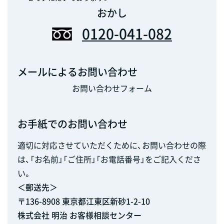
おかし
0120-041-082
メールによるお問い合わせ
お問い合わせフォーム
お手紙でのお問い合わせ
適切に対応させていただくために、お問い合わせの際
は、「お名前」「ご住所」「お電話番号」をご記入くださ
い。
＜郵送先＞
〒136-8908 東京都江東区新砂1-2-10
株式会社 明治 お客様相談センター