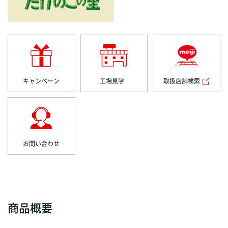
キャンペーン
工場見学
取扱店舗検索
お問い合わせ
商品概要