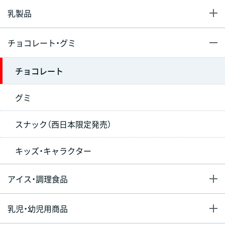
乳製品
チョコレート・グミ
チョコレート
グミ
スナック（西日本限定発売）
キッズ・キャラクター
アイス・調理食品
乳児・幼児用商品