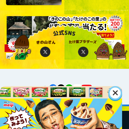
公式アカウント一覧