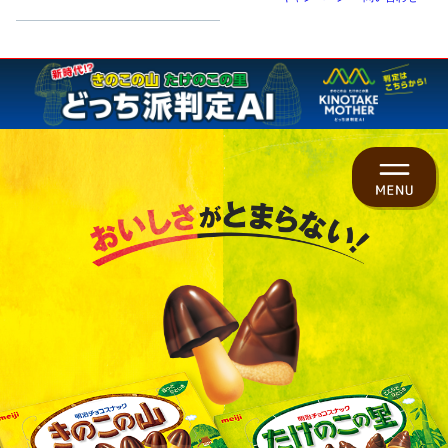
トップ
商品ラインナップ
キャラクター紹介
ヒストリー