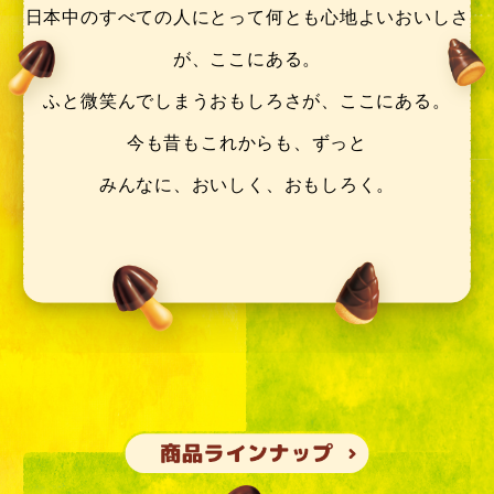
日本中のすべての人にとって
何とも心地よいおいしさ
が、ここにある。
ふと微笑んでしまうおもしろさが、ここにある。
今も昔もこれからも、ずっと
みんなに、おいしく、おもしろく。