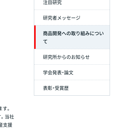
注目研究
研究者メッセージ
商品開発への取り組みについ
て
研究所からのお知らせ
学会発表・論文
表彰・受賞歴
ます。
す。当社
産支援