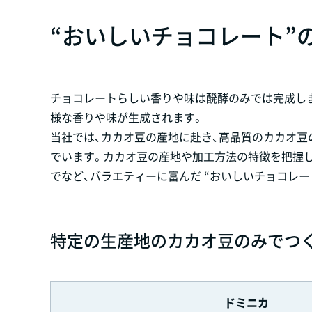
“おいしいチョコレート”
チョコレートらしい香りや味は醗酵のみでは完成しま
様な香りや味が生成されます。
当社では、カカオ豆の産地に赴き、高品質のカカオ豆
でいます。カカオ豆の産地や加工方法の特徴を把握
でなど、バラエティーに富んだ “おいしいチョコレー
特定の生産地のカカオ豆のみでつ
ドミニカ