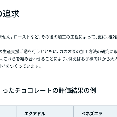
の追求
せん。ローストなど、その後の加工の工程によって、更に、複
の生産支援活動を行うとともに、カカオ豆の加工方法の研究に
し、これらを組み合わせることにより、例えばお子様向けから大
ト”をつくっています。
くったチョコレートの評価結果の例
エクアドル
ベネズエラ