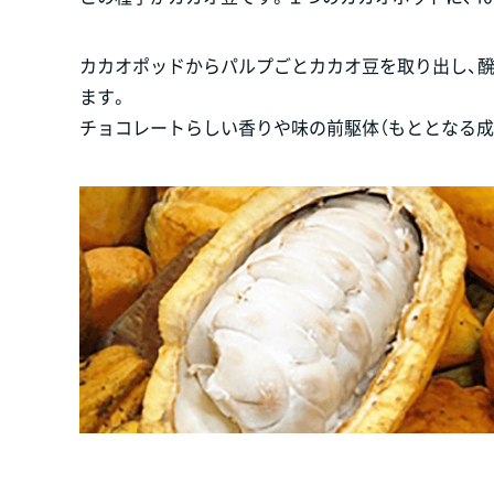
カカオポッドからパルプごとカカオ豆を取り出し、
ます。
チョコレートらしい香りや味の前駆体（もととなる成