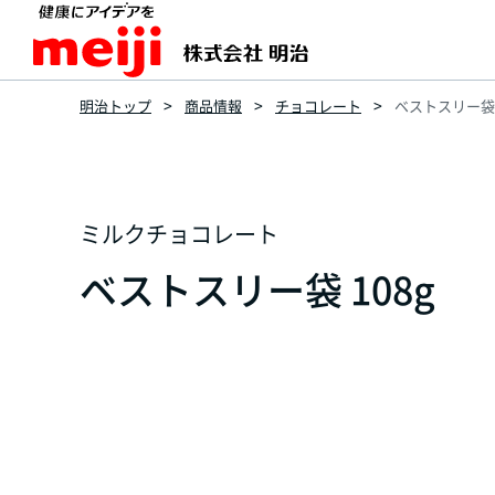
明治トップ
商品情報
チョコレート
ベストスリー袋 
ミルクチョコレート
ベストスリー袋 108g