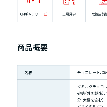
CMギャラリー
工場見学
取扱店舗
商品概要
名称
チョコレート、準
＜ミルクチョコ
砂糖（外国製造）
分・大豆を含む）
＜ハイミルク＞