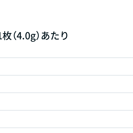
枚（4.0g）あたり