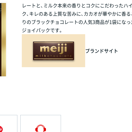
レートと、ミルク本来の香りとコクにこだわったハ
ク、キレのある上質な苦みに、カカオが華やかに香る
りのブラックチョコレートの人気3商品が1袋になっ
ジョイパックです。
ブランドサイト