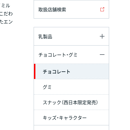
イミル
取扱店舗検索
こだわ
たエン
乳製品
チョコレート・グミ
チョコレート
グミ
スナック（西日本限定発売）
キッズ・キャラクター