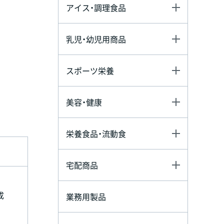
アイス・調理食品
乳児・幼児用商品
スポーツ栄養
美容・健康
栄養食品・流動食
宅配商品
成
業務用製品