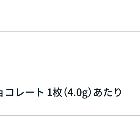
レート 1枚（4.0g）あたり