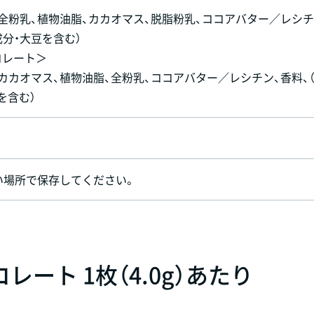
、全粉乳、植物油脂、カカオマス、脱脂粉乳、ココアバター／レシチ
成分・大豆を含む）
コレート＞
、カカオマス、植物油脂、全粉乳、ココアバター／レシチン、香料、
を含む）
い場所で保存してください。
ート 1枚（4.0g）あたり