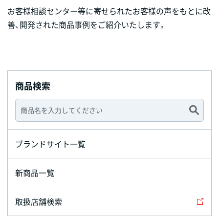
お客様相談センター等に寄せられたお客様の声をもとに改
善、開発された商品事例をご紹介いたします。
商品検索
ブランドサイト一覧
新商品一覧
取扱店舗検索