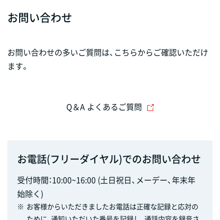
お問い合わせ
お問い合わせの多いご質問は、こちらからご確認いただけ
ます。
Q＆A よくあるご質問
お電話(フリーダイヤル)でのお問い合わせ
受付時間：10:00~16:00 (土日祝日、メーデー、年末年
始除く)
※
お客様からいただきましたお電話は正確な記録と応対の
ために、通知いただいた番号を記録し、通話内容を録音さ