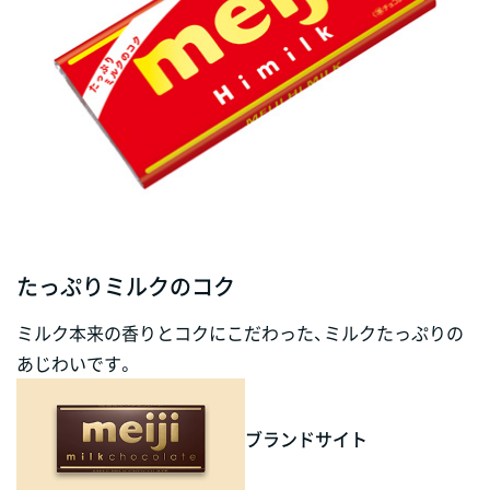
たっぷりミルクのコク
ミルク本来の香りとコクにこだわった、ミルクたっぷりの
あじわいです。
ブランドサイト