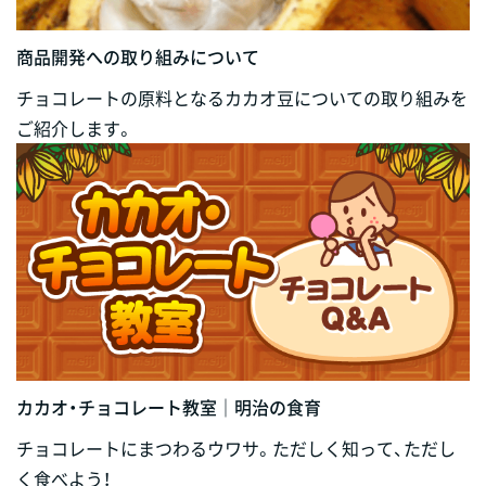
商品開発への取り組みについて
チョコレートの原料となるカカオ豆についての取り組みを
ご紹介します。
カカオ・チョコレート教室｜明治の食育
チョコレートにまつわるウワサ。ただしく知って、ただし
く食べよう！