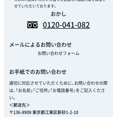
せていただいております。
おかし
0120-041-082
メールによるお問い合わせ
お問い合わせフォーム
お手紙でのお問い合わせ
適切に対応させていただくために、お問い合わせの際
は、「お名前」「ご住所」「お電話番号」をご記入くださ
い。
＜郵送先＞
〒136-8908 東京都江東区新砂1-2-10