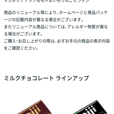
マカダミアナッツ
もも
やまいも
りんご
ゼラチン
商品のリニューアル等により、ホームページと商品パッケ
ージの記載内容が異なる場合がございます。
またリニューアル商品については、アレルギー物質が異な
る場合がございます。
ご購入・お召し上がりの際は、必ずお手元の商品の表示内容
をご確認ください。
ミルクチョコレート ラインアップ