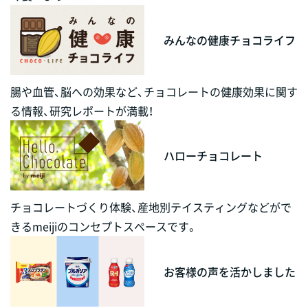
みんなの健康チョコライフ
腸や血管、脳への効果など、チョコレートの健康効果に関す
る情報、研究レポートが満載！
ハローチョコレート
チョコレートづくり体験、産地別テイスティングなどがで
きるmeijiのコンセプトスペースです。
お客様の声を活かしました