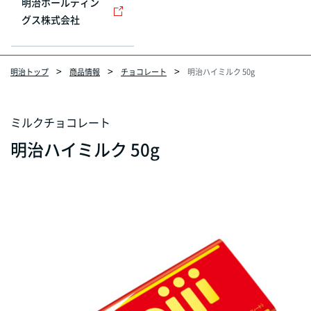
明治ホールディン
グス株式会社
明治トップ
商品情報
チョコレート
明治ハイミルク 50g
ミルクチョコレート
明治ハイミルク 50g