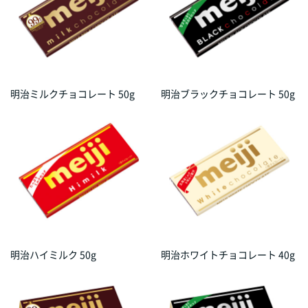
明治ミルクチョコレート 50g
明治ブラックチョコレート 50g
明治ハイミルク 50g
明治ホワイトチョコレート 40g