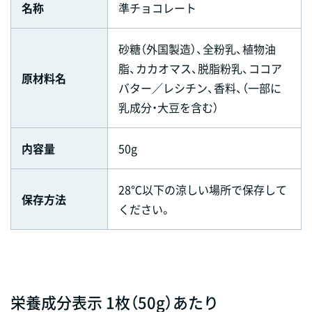
名称
準チョコレート
砂糖（外国製造）、全粉乳、植物油
脂、カカオマス、脱脂粉乳、ココア
原材料名
バター／レシチン、香料、（一部に
乳成分・大豆を含む）
内容量
50g
28℃以下の涼しい場所で保存して
保存方法
ください。
栄養成分表示 1枚（50g）あたり