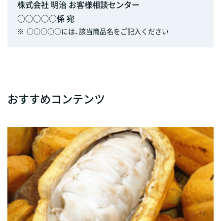
株式会社 明治 お客様相談センター
○○○○○係 宛
※
○○○○○には、該当商品名をご記入ください
おすすめコンテンツ