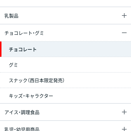
乳製品
チョコレート・グミ
チョコレート
グミ
スナック（西日本限定発売）
キッズ・キャラクター
アイス・調理食品
乳児・幼児用商品