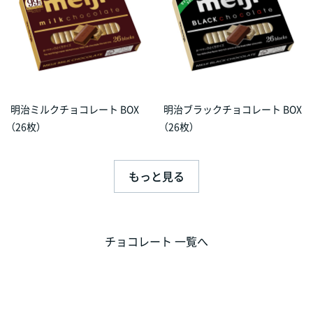
明治ミルクチョコレート BOX
明治ブラックチョコレート BOX
（26枚）
（26枚）
もっと見る
チョコレート 一覧へ