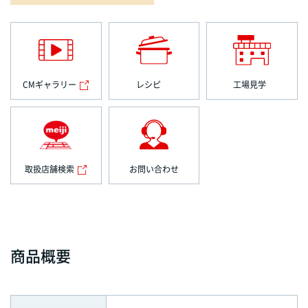
CMギャラリー
レシピ
工場見学
取扱店舗検索
お問い合わせ
商品概要