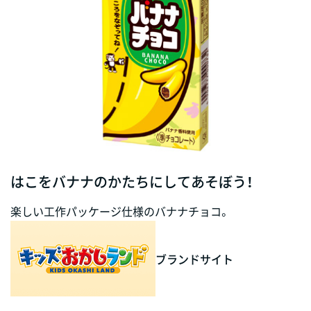
はこをバナナのかたちにしてあそぼう！
楽しい工作パッケージ仕様のバナナチョコ。
ブランドサイト