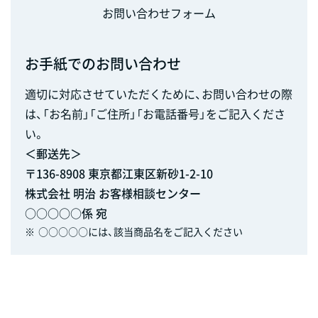
お問い合わせフォーム
お手紙でのお問い合わせ
適切に対応させていただくために、お問い合わせの際
は、「お名前」「ご住所」「お電話番号」をご記入くださ
い。
＜郵送先＞
〒136-8908 東京都江東区新砂1-2-10
株式会社 明治 お客様相談センター
○○○○○係 宛
※
○○○○○には、該当商品名をご記入ください