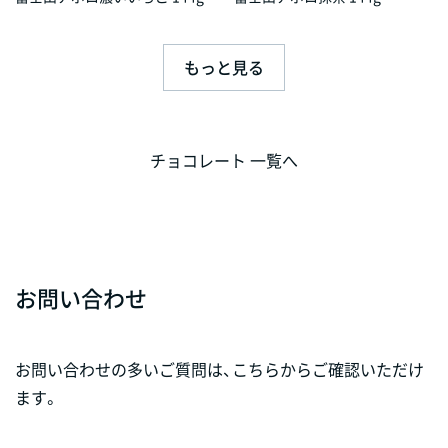
もっと見る
チョコレート 一覧へ
お問い合わせ
お問い合わせの多いご質問は、こちらからご確認いただけ
ます。