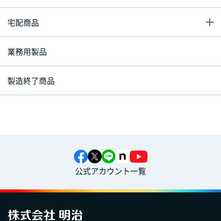
宅配商品
業務用製品
製造終了商品
公式アカウント一覧