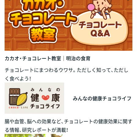
カカオ・チョコレート教室｜明治の食育
チョコレートにまつわるウワサ。ただしく知って、ただし
く食べよう！
みんなの健康チョコライフ
腸や血管、脳への効果など、チョコレートの健康効果に関す
る情報、研究レポートが満載！