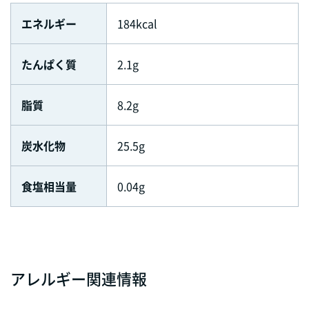
エネルギー
184kcal
たんぱく質
2.1g
脂質
8.2g
炭水化物
25.5g
食塩相当量
0.04g
アレルギー関連情報