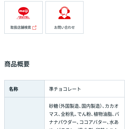
取扱店舗検索
お問い合わせ
商品概要
名称
準チョコレート
砂糖（外国製造、国内製造）、カカオ
マス、全粉乳、でん粉、植物油脂、バ
ナナパウダー、ココアバター、水あ