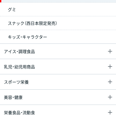
グミ
スナック（西日本限定発売）
キッズ・キャラクター
アイス・調理食品
乳児・幼児用商品
スポーツ栄養
美容・健康
栄養食品・流動食