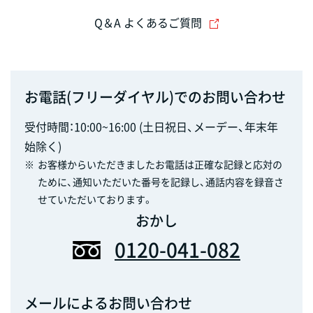
Q＆A よくあるご質問
お電話(フリーダイヤル)でのお問い合わせ
受付時間：10:00~16:00 (土日祝日、メーデー、年末年
始除く)
※
お客様からいただきましたお電話は正確な記録と応対の
ために、通知いただいた番号を記録し、通話内容を録音さ
せていただいております。
おかし
0120-041-082
メールによるお問い合わせ