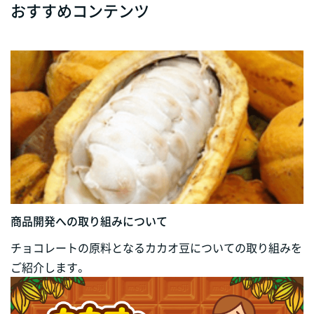
おすすめコンテンツ
商品開発への取り組みについて
チョコレートの原料となるカカオ豆についての取り組みを
ご紹介します。