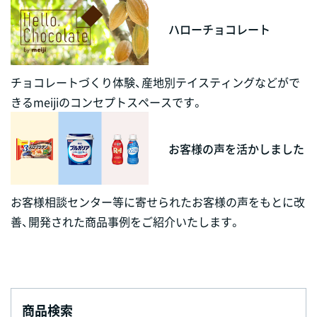
ハローチョコレート
チョコレートづくり体験、産地別テイスティングなどがで
きるmeijiのコンセプトスペースです。
お客様の声を活かしました
お客様相談センター等に寄せられたお客様の声をもとに改
善、開発された商品事例をご紹介いたします。
商品検索