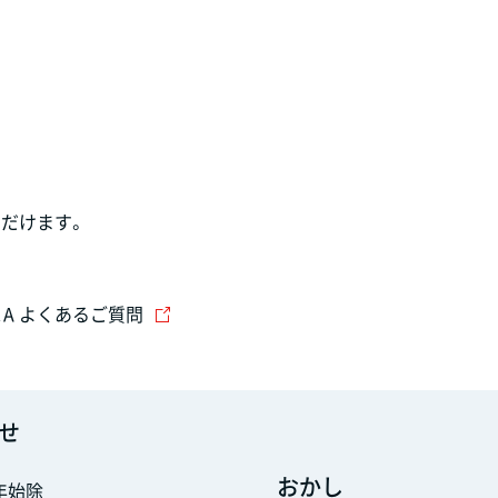
だけます。
＆A よくあるご質問
せ
おかし
末年始除