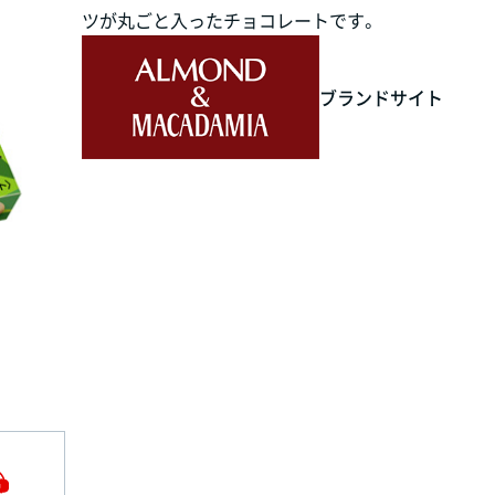
ツが丸ごと入ったチョコレートです。
ブランドサイト