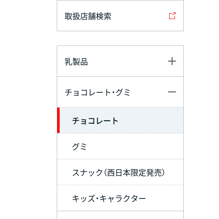
取扱店舗検索
乳製品
チョコレート・グミ
チョコレート
グミ
スナック（西日本限定発売）
キッズ・キャラクター