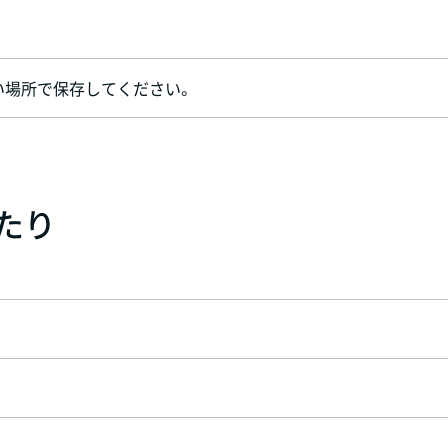
い場所で保存してください。
あたり