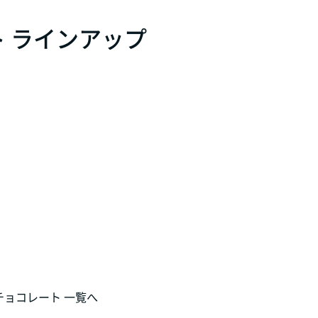
 ラインアップ
チョコレート 一覧へ