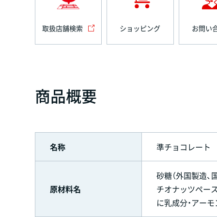
取扱店舗検索
ショッピング
お問い
商品概要
名称
準チョコレート
砂糖（外国製造、
原材料名
チオナッツペース
に乳成分・アーモ