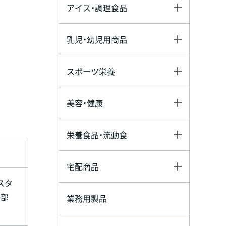
アイス・調理食品
乳児・幼児用商品
スポーツ栄養
美容・健康
栄養食品・流動食
宅配商品
スタ
一部
業務用製品