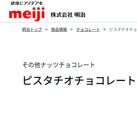
明治トップ
商品情報
チョコレート
ピスタチオチョコ
その他ナッツチョコレート
ピスタチオチョコレート 