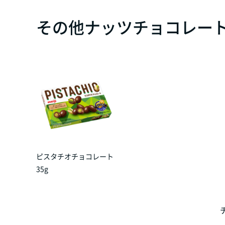
その他ナッツチョコレート
ピスタチオチョコレート
35g