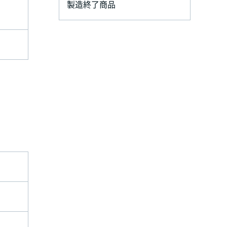
製造終了商品