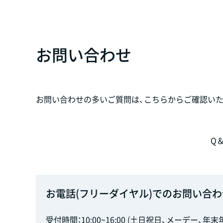
お問い合わせ
お問い合わせの多いご質問は、こちらからご確認いた
Q
お電話(フリーダイヤル)でのお問い合わ
受付時間：10:00~16:00 (土日祝日、メーデー、年