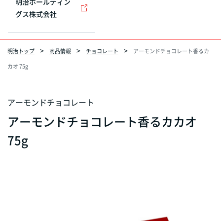
明治ホールディン
グス株式会社
明治トップ
商品情報
チョコレート
アーモンドチョコレート香るカ
カオ 75g
アーモンドチョコレート
アーモンドチョコレート香るカカオ
75g