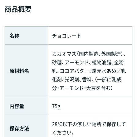
商品概要
名称
チョコレート
カカオマス（国内製造、外国製造）、
砂糖、アーモンド、植物油脂、全粉
原材料名
乳、ココアバター、還元水あめ／乳
化剤、光沢剤、香料、（一部に乳成
分・アーモンド・大豆を含む）
内容量
75g
28℃以下の涼しい場所で保存して
保存方法
ください。