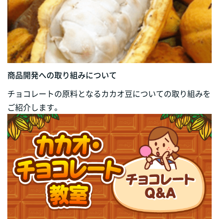
商品開発への取り組みについて
チョコレートの原料となるカカオ豆についての取り組みを
ご紹介します。