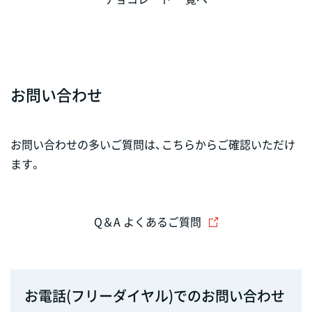
お問い合わせ
お問い合わせの多いご質問は、こちらからご確認いただけ
ます。
Q＆A よくあるご質問
お電話(フリーダイヤル)でのお問い合わせ