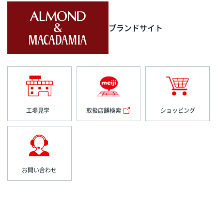
ブランドサイト
工場見学
取扱店舗検索
ショッピング
お問い合わせ