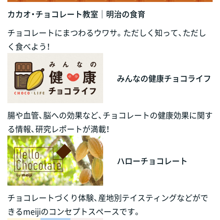
カカオ・チョコレート教室｜明治の食育
チョコレートにまつわるウワサ。ただしく知って、ただし
く食べよう！
みんなの健康チョコライフ
腸や血管、脳への効果など、チョコレートの健康効果に関す
る情報、研究レポートが満載！
ハローチョコレート
チョコレートづくり体験、産地別テイスティングなどがで
きるmeijiのコンセプトスペースです。