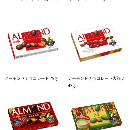
アーモンドチョコレート 79g
アーモンドチョコレート大箱 2
43g