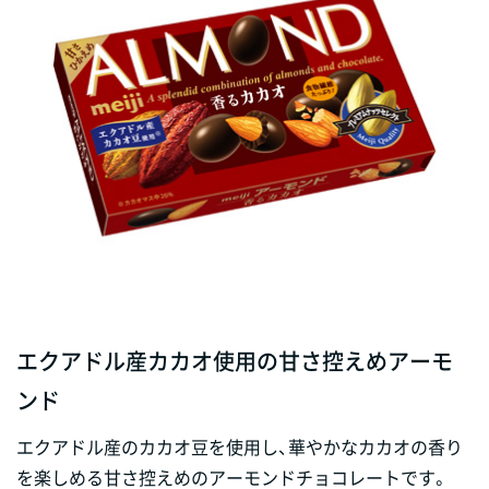
エクアドル産カカオ使用の甘さ控えめアーモ
ンド
エクアドル産のカカオ豆を使用し、華やかなカカオの香り
を楽しめる甘さ控えめのアーモンドチョコレートです。