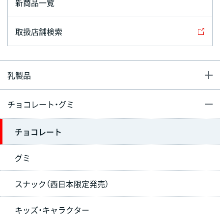
新商品一覧
取扱店舗検索
乳製品
チョコレート・グミ
チョコレート
グミ
スナック（西日本限定発売）
キッズ・キャラクター