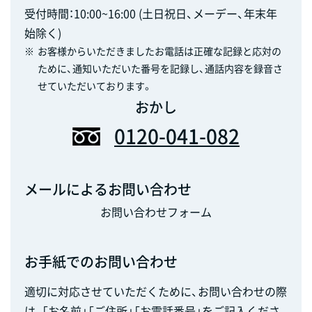
受付時間：10:00~16:00 (土日祝日、メーデー、年末年
始除く)
※
お客様からいただきましたお電話は正確な記録と応対の
ために、通知いただいた番号を記録し、通話内容を録音さ
せていただいております。
おかし
0120-041-082
メールによるお問い合わせ
お問い合わせフォーム
お手紙でのお問い合わせ
適切に対応させていただくために、お問い合わせの際
は、「お名前」「ご住所」「お電話番号」をご記入くださ