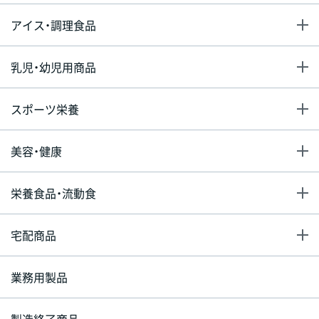
アイス・調理食品
乳児・幼児用商品
スポーツ栄養
美容・健康
栄養食品・流動食
宅配商品
業務用製品