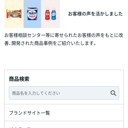
お客様の声を活かしました
お客様相談センター等に寄せられたお客様の声をもとに改
善、開発された商品事例をご紹介いたします。
商品検索
ブランドサイト一覧