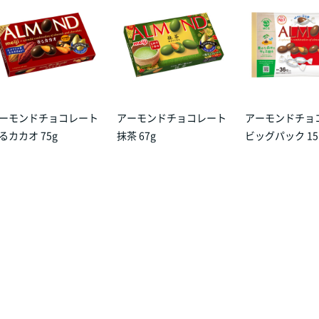
ーモンドチョコレート
アーモンドチョコレート
アーモンドチョ
るカカオ 75g
抹茶 67g
ビッグパック 15