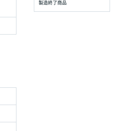
製造終了商品