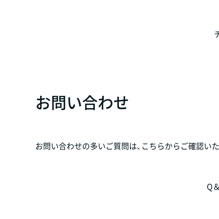
お問い合わせ
お問い合わせの多いご質問は、こちらからご確認いた
Q