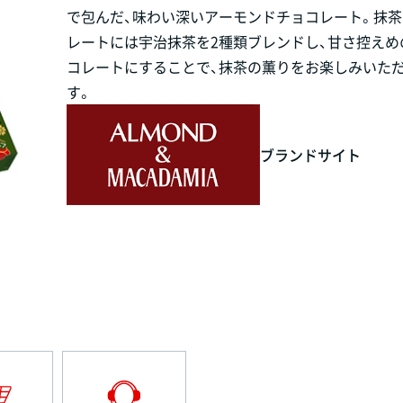
で包んだ、味わい深いアーモンドチョコレート。抹
レートには宇治抹茶を2種類ブレンドし、甘さ控えめ
コレートにすることで、抹茶の薫りをお楽しみいた
す。
ブランドサイト