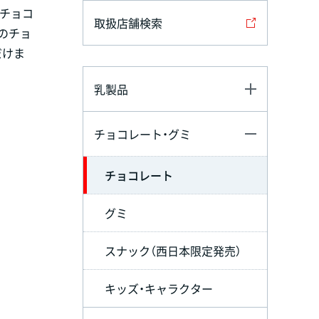
茶チョコ
取扱店舗検索
のチョ
だけま
乳製品
チョコレート・グミ
チョコレート
グミ
スナック（西日本限定発売）
キッズ・キャラクター