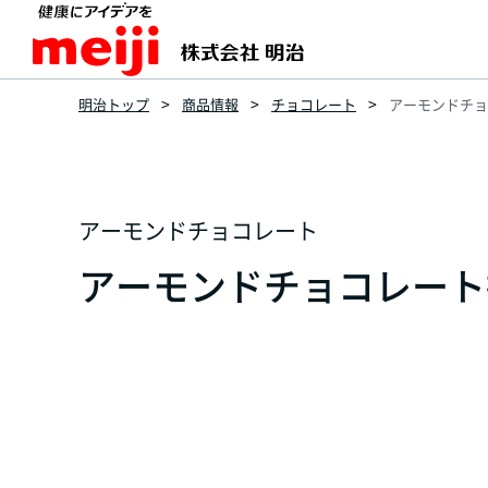
明治トップ
商品情報
チョコレート
アーモンドチョコ
アーモンドチョコレート
アーモンドチョコレート抹