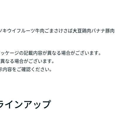
ツ
キウイフルーツ
牛肉
ごま
さけ
さば
大豆
鶏肉
バナナ
豚肉
パッケージの記載内容が異なる場合がございます。
が異なる場合がございます。
示内容をご確認ください。
ラインアップ