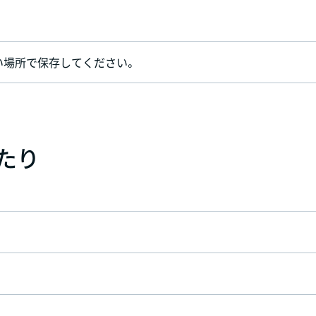
い場所で保存してください。
あたり