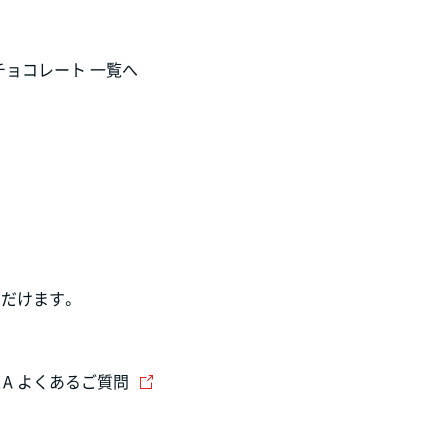
チョコレート 一覧へ
だけます。
＆A よくあるご質問