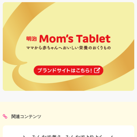
関連コンテンツ