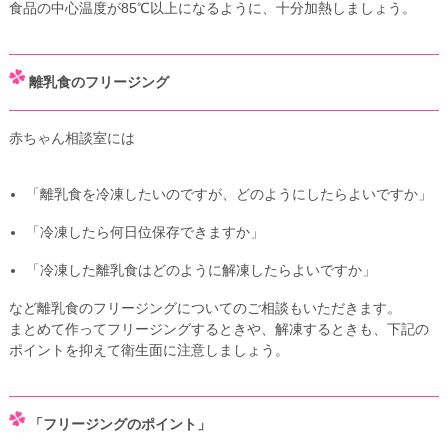
食品の中心温度が85℃以上になるように、十分加熱しましょう。
離乳食のフリージング
赤ちゃん相談室には
「離乳食を冷凍したいのですが、どのようにしたらよいですか」
「冷凍したら何日位保存できますか」
「冷凍した離乳食はどのように解凍したらよいですか」
など離乳食のフリージングについてのご相談もいただきます。
まとめて作ってフリージングするときや、解凍するときも、下記の
ポイントを抑えて衛生面に注意しましょう。
「フリージングのポイント」