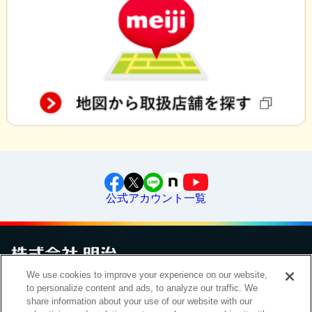
公式アカウント一覧
We use cookies to improve your experience on our website,
to personalize content and ads, to analyze our traffic. We
お問い合わせ
サイトマップ
個人情報保護について
電子公告
アクセシビリティへの対応方針
ご利用規約
明治グループのDX
share information about your use of our website with our
Cookie Settings