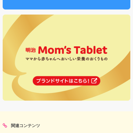
関連コンテンツ