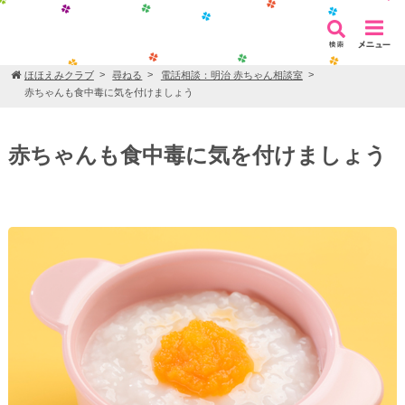
ほほえみクラブ
尋ねる
電話相談：明治 赤ちゃん相談室
赤ちゃんも食中毒に気を付けましょう
赤ちゃんも食中毒に気を付けましょう