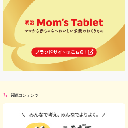
関連コンテンツ