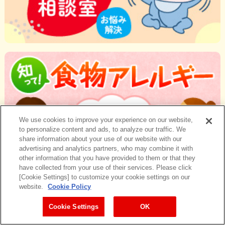
We use cookies to improve your experience on our website,
to personalize content and ads, to analyze our traffic. We
share information about your use of our website with our
advertising and analytics partners, who may combine it with
other information that you have provided to them or that they
have collected from your use of their services. Please click
[Cookie Settings] to customize your cookie settings on our
website.
Cookie Policy
Cookie Settings
OK