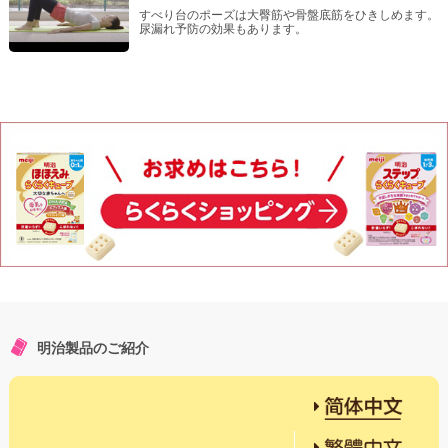
すべり台のポーズは大臀筋や骨盤底筋をひきしめます。
尿漏れ予防の効果もあります。
明治製品のご紹介