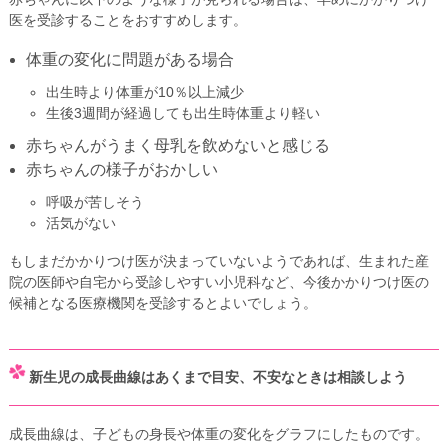
医を受診することをおすすめします。
体重の変化に問題がある場合
出生時より体重が10％以上減少
生後3週間が経過しても出生時体重より軽い
赤ちゃんがうまく母乳を飲めないと感じる
赤ちゃんの様子がおかしい
呼吸が苦しそう
活気がない
もしまだかかりつけ医が決まっていないようであれば、生まれた産
院の医師や自宅から受診しやすい小児科など、今後かかりつけ医の
候補となる医療機関を受診するとよいでしょう。
新生児の成長曲線はあくまで目安、不安なときは相談しよう
成長曲線は、子どもの身長や体重の変化をグラフにしたものです。