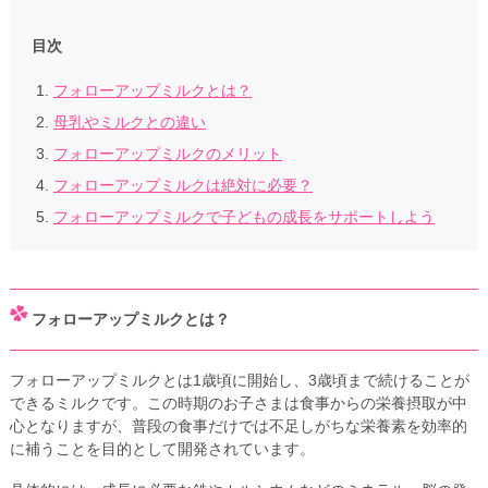
目次
フォローアップミルクとは？
母乳やミルクとの違い
フォローアップミルクのメリット
フォローアップミルクは絶対に必要？
フォローアップミルクで子どもの成長をサポートしよう
フォローアップミルクとは？
フォローアップミルクとは1歳頃に開始し、3歳頃まで続けることが
できるミルクです。この時期のお子さまは食事からの栄養摂取が中
心となりますが、普段の食事だけでは不足しがちな栄養素を効率的
に補うことを目的として開発されています。