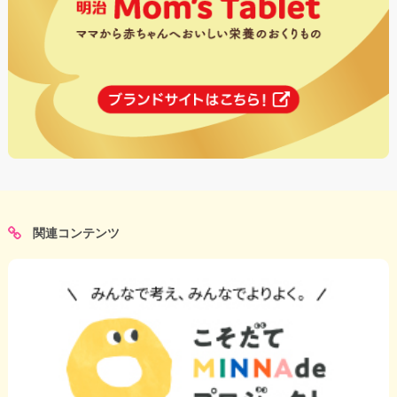
関連コンテンツ