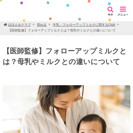
ほほえみクラブ
尋ねる
牛乳・フォローアップミルクに関するQ&A
【医師監修】フォローアップミルクとは？母乳やミルクとの違いについて
【医師監修】フォローアップミルクと
は？母乳やミルクとの違いについて