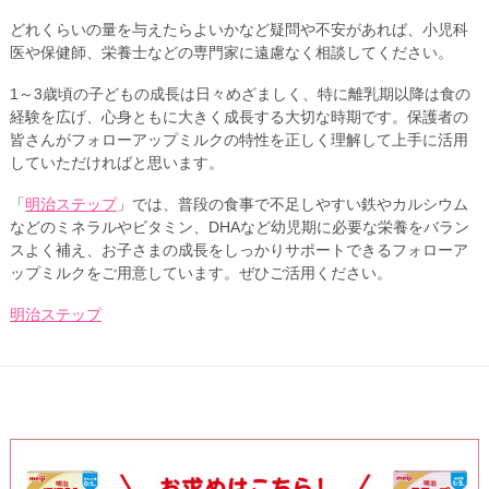
どれくらいの量を与えたらよいかなど疑問や不安があれば、小児科
医や保健師、栄養士などの専門家に遠慮なく相談してください。
1～3歳頃の子どもの成長は日々めざましく、特に離乳期以降は食の
経験を広げ、心身ともに大きく成長する大切な時期です。保護者の
皆さんがフォローアップミルクの特性を正しく理解して上手に活用
していただければと思います。
「
明治ステップ
」では、普段の食事で不足しやすい鉄やカルシウム
などのミネラルやビタミン、DHAなど幼児期に必要な栄養をバラン
スよく補え、お子さまの成長をしっかりサポートできるフォローア
ップミルクをご用意しています。ぜひご活用ください。
明治ステップ