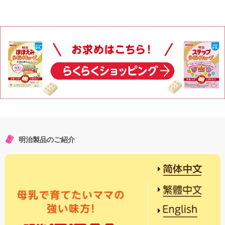
明治製品のご紹介