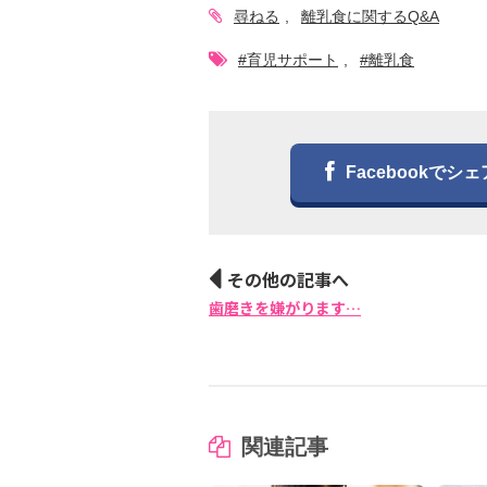
尋ねる
離乳食に関するQ&A
#育児サポート
#離乳食
Facebookでシェ
その他の記事へ
歯磨きを嫌がります…
関連記事