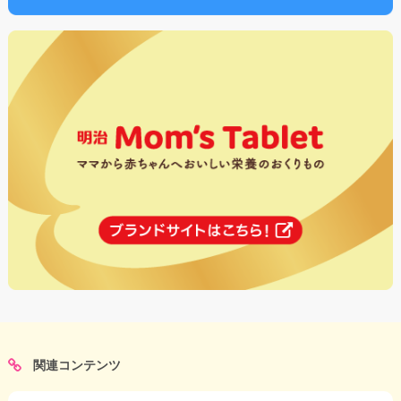
関連コンテンツ