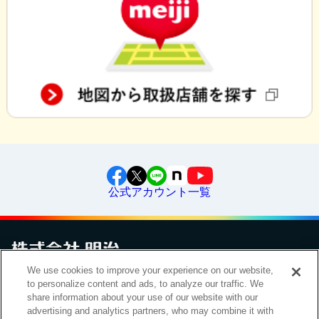
公式アカウント一覧
We use cookies to improve your experience on our website,
to personalize content and ads, to analyze our traffic. We
お問い合わせ
サイトマップ
個人情報保護について
電子公告
アクセシビリティへの対応方針
ご利用規約
明治グループのDX
share information about your use of our website with our
Cookie Settings
advertising and analytics partners, who may combine it with