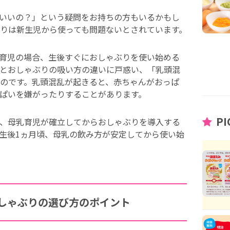
いいの？」という疑問をお持ちの方もいるかもし
りは新生児から使っても問題ないとされています。
育児の場合、生後すぐにおしゃぶりを使い始める
とおしゃぶりの吸い方の違いに戸惑い、「乳頭混
のです。乳頭混乱が起きると、赤ちゃんがおっぱ
ぱいを嫌がったりすることがあります。
PI
、母乳育児が確立してからおしゃぶりを導入する
生後1ヵ月頃、母乳の飲み方が安定してから使い始
しゃぶりの選び方のポイント