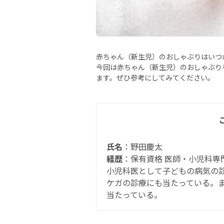
赤ちゃん（新生児）のおしゃぶりはいつ
今回は赤ちゃん（新生児）のおしゃぶり
ます。ぜひ参考にしてみてください。
氏名
：野田慶太
経歴
：保有資格 医師・小児科専
小児科医として子どもの病気の
ケガの診療にも当たっている。
当たっている。