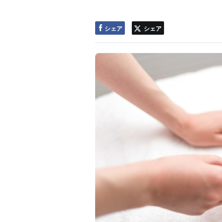
シェア
シェア