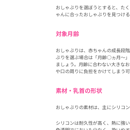
おしゃぶりを選ぼうとすると、たく
ゃんに合ったおしゃぶりを見つける
対象月齢
おしゃぶりは、赤ちゃんの成長段階
ぶりを選ぶ場合は「月齢○ヵ月～」
ましょう。月齢に合わない大きなお
や口の周りに負担をかけてしまう可
素材・乳首の形状
おしゃぶりの素材は、主にシリコン
シリコンは耐久性が高く、熱に強い
色透明でにおいも少なく、扱いやす