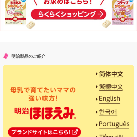
明治製品のご紹介