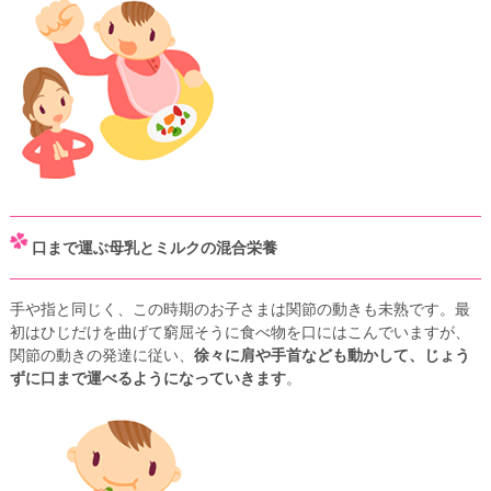
口まで運ぶ母乳とミルクの混合栄養
手や指と同じく、この時期のお子さまは関節の動きも未熟です。最
初はひじだけを曲げて窮屈そうに食べ物を口にはこんでいますが、
関節の動きの発達に従い、
徐々に肩や手首なども動かして、じょう
ずに口まで運べるようになっていきます
。