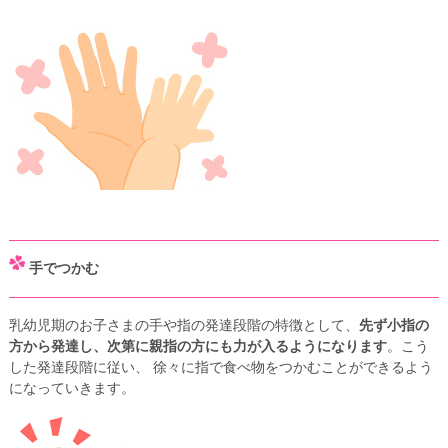
手でつかむ
乳幼児期のお子さまの手や指の発達段階の特徴として、
先ず小指の
方から発達し、次第に親指の方にも力が入るようになります
。こう
した発達段階に従い、 徐々に指で食べ物をつかむことができるよう
になっていきます。