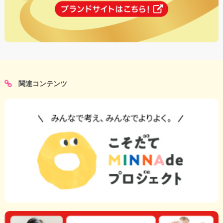
関連コンテンツ