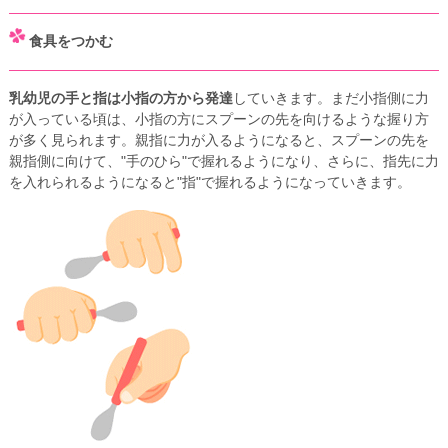
食具をつかむ
乳幼児の手と指は小指の方から発達
していきます。まだ小指側に力
が入っている頃は、小指の方にスプーンの先を向けるような握り方
が多く見られます。親指に力が入るようになると、スプーンの先を
親指側に向けて、"手のひら"で握れるようになり、さらに、指先に力
を入れられるようになると"指"で握れるようになっていきます。