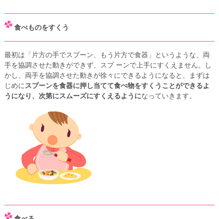
食べものをすくう
最初は「片方の手でスプーン、もう片方で食器」というような、両
手を協調させた動きができず、スプ ーンで上手にすくえません。し
かし、両手を協調させた動きが徐々にできるようになると、まずは
じめに
スプーンを食器に押し当てて食べ物をすくうことができるよ
うになり、次第にスムーズにすくえるように
なっていきます。
食べる