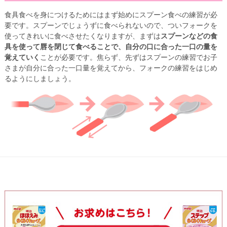
食具食べを身につけるためにはまず始めにスプーン食べの練習が必
要です。スプーンでじょうずに食べられないので、ついフォークを
使ってきれいに食べさせたくなりますが、まずは
スプーンなどの食
具を使って唇を閉じて食べることで、自分の口に合った一口の量を
覚えていく
ことが必要です。焦らず、先ずはスプーンの練習でお子
さまが自分に合った一口量を覚えてから、フォークの練習をはじめ
るようにしましょう。