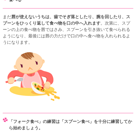
まだ
唇が使えないうちは、歯でそぎ落としたり、腕を回したり、ス
プーンをひっくり返して食べ物を口の中へ入れます
。次第に、スプ
ーンの上の食べ物を唇ではさみ、スプーンを引き抜いて食べられる
ようになり、最後には唇の力だけで口の中へ食べ物を入れられるよ
うになります。
「フォーク食べ」の練習は「スプーン食べ」を十分に練習してか
ら始めましょう。