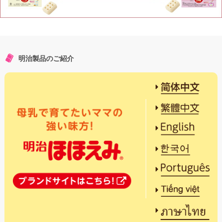
明治製品のご紹介