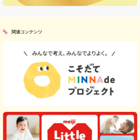
関連コンテンツ