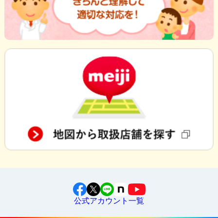
公式アカウント一覧