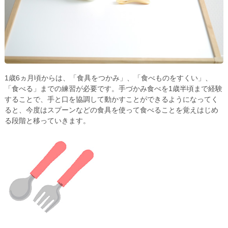
1歳6ヵ月頃からは、「食具をつかみ」、「食べものをすくい」、
「食べる」までの練習が必要です。手づかみ食べを1歳半頃まで経験
することで、手と口を協調して動かすことができるようになってく
ると、今度はスプーンなどの食具を使って食べることを覚えはじめ
る段階と移っていきます。