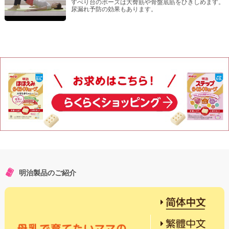
すべり台のポーズは大臀筋や骨盤底筋をひきしめます。
尿漏れ予防の効果もあります。
明治製品のご紹介