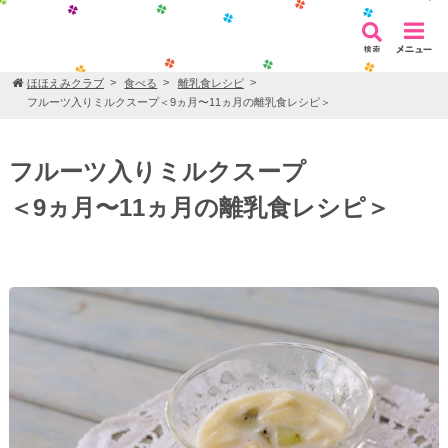
ほほえみクラブ
食べる
離乳食レシピ
フルーツ入りミルクスープ＜9ヵ月〜11ヵ月の離乳食レシピ＞
フルーツ入りミルクスープ
＜9ヵ月〜11ヵ月の離乳食レシピ＞