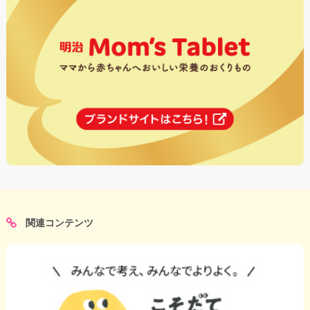
関連コンテンツ