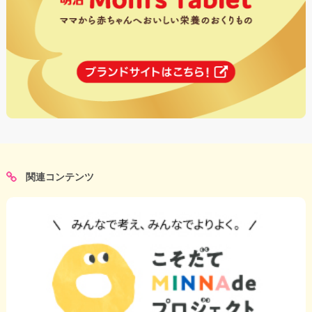
関連コンテンツ