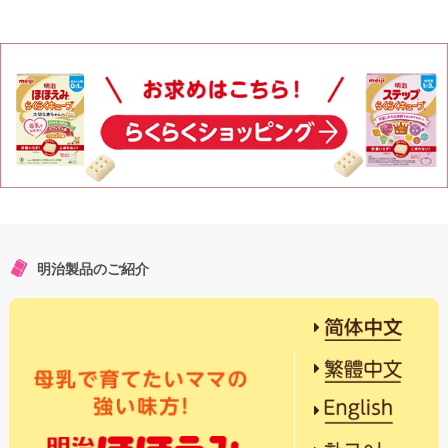
明治製品のご紹介