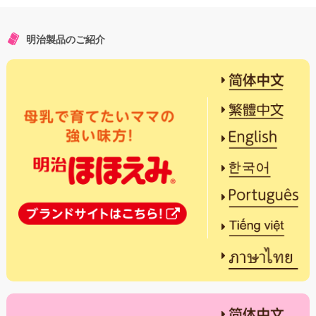
明治製品のご紹介