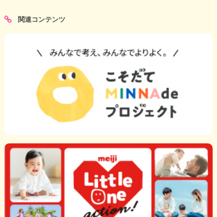
関連コンテンツ