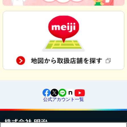
公式アカウント一覧