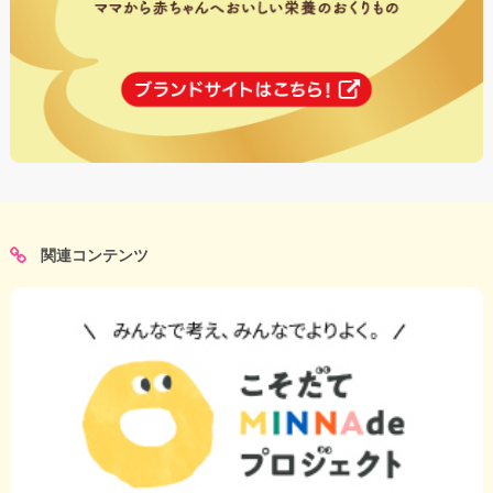
関連コンテンツ