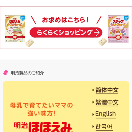
明治製品のご紹介