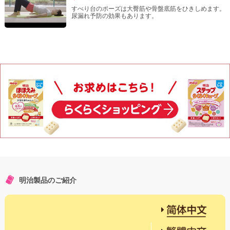
すべり台のポーズは大臀筋や骨盤底筋をひきしめます。
尿漏れ予防の効果もあります。
明治製品のご紹介