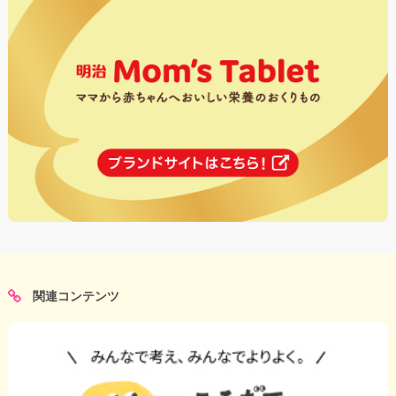
関連コンテンツ