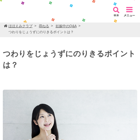
ほほえみクラブ
尋ねる
妊娠中のQ&A
つわりをじょうずにのりきるポイントは？
つわりをじょうずにのりきるポイント
は？