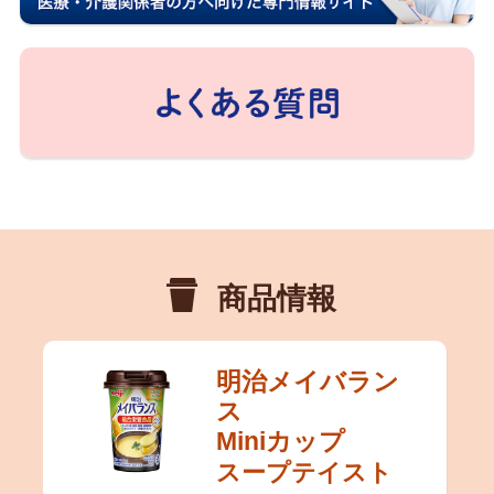
商品情報
明治メイバラン
ス
Miniカップ
スープテイスト