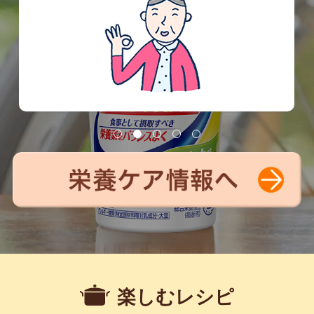
楽しむレシピ