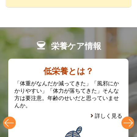
栄養ケア情報
低栄養とは？
「体重がなんだか減ってきた」「風邪にか
かりやすい」「体力が落ちてきた」そんな
方は要注意。年齢のせいだと思っていませ
んか。
詳しく見る