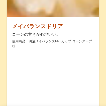
メイバランスドリア
コーンの甘さが心地いい。
使用商品：明治メイバランスMiniカップ コーンスープ
味