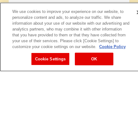
We use cookies to improve your experience on our website, to
personalize content and ads, to analyze our traffic. We share
information about your use of our website with our advertising and
analytics partners, who may combine it with other information
that you have provided to them or that they have collected from
your use of their services. Please click [Cookie Settings] to
customize your cookie settings on our website.
Cookie Policy
Cookie Settings
OK