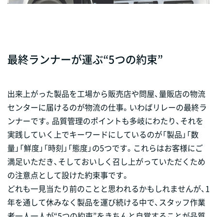
最終ランナーが運ぶ“5つの約束”
出来上がった製品を工場から販売店や問屋、量販店の物流
センターに届けるのが物流の仕事。いわばリレーの最終ラ
ンナーです。品質管理のポイントも多岐にわたり、それを
実践していく上でキーワードにしているのが「製品」「数
量」「鮮度」「時刻」「態度」の5つです。これらはお客様にご
満足いただき、そしておいしく召し上がっていただくため
の注意点として設けた約束事です。
どれも一見当たり前のことと思われるかもしれませんが、1
年を通して休みなく
製品
を運び続ける中で、スタッフ作業
者一人一人が“5つの約束”をきちんと自覚することが品質