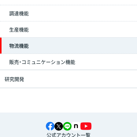
調達機能
生産機能
物流機能
販売・コミュニケーション機能
研究開発
公式アカウント一覧