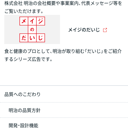
株式会社 明治の会社概要や事業案内、代表メッセージ等を
ご覧いただけます。
メイジのだいじ
食と健康のプロとして、明治が取り組む「だいじ」をご紹介
するシリーズ広告です。
品質へのこだわり
明治の品質方針
開発・設計機能