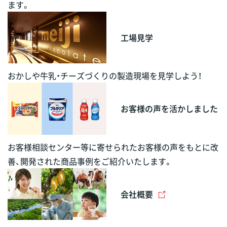
ます。
工場見学
おかしや牛乳・チーズづくりの製造現場を見学しよう！
お客様の声を活かしました
お客様相談センター等に寄せられたお客様の声をもとに改
善、開発された商品事例をご紹介いたします。
会社概要