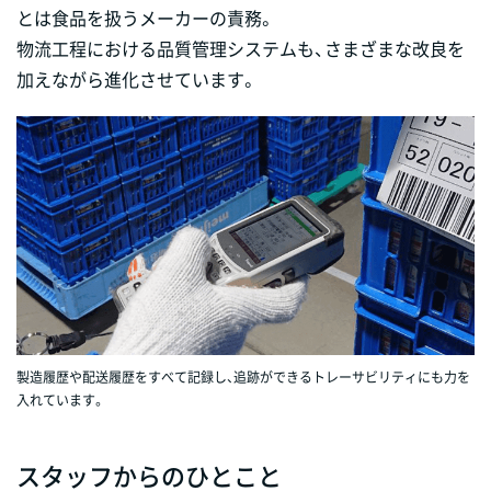
とは食品を扱うメーカーの責務。
物流工程における品質管理システムも、さまざまな改良を
加えながら進化させています。
製造履歴や配送履歴をすべて記録し、追跡ができるトレーサビリティにも力を
入れています。
スタッフからのひとこと