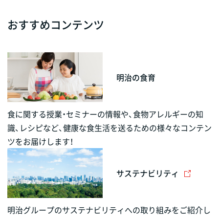
おすすめコンテンツ
明治の食育
食に関する授業・セミナーの情報や、食物アレルギーの知
識、レシピなど、健康な食生活を送るための様々なコンテン
ツをお届けします！
サステナビリティ
明治グループのサステナビリティへの取り組みをご紹介し