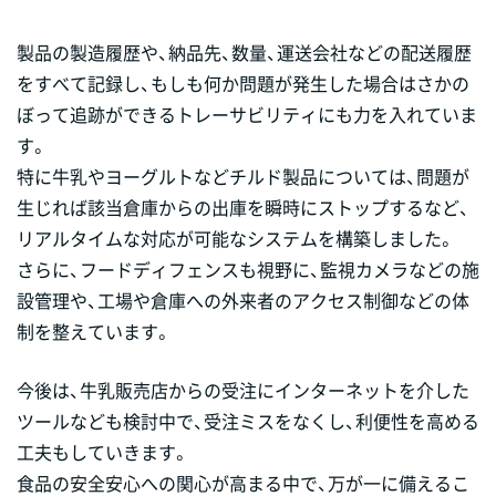
製品の製造履歴や、納品先、数量、運送会社などの配送履歴
をすべて記録し、もしも何か問題が発生した場合はさかの
ぼって追跡ができるトレーサビリティにも力を入れていま
す。
特に牛乳やヨーグルトなどチルド製品については、問題が
生じれば該当倉庫からの出庫を瞬時にストップするなど、
リアルタイムな対応が可能なシステムを構築しました。
さらに、フードディフェンスも視野に、監視カメラなどの施
設管理や、工場や倉庫への外来者のアクセス制御などの体
制を整えています。
今後は、牛乳販売店からの受注にインターネットを介した
ツールなども検討中で、受注ミスをなくし、利便性を高める
工夫もしていきます。
食品の安全安心への関心が高まる中で、万が一に備えるこ