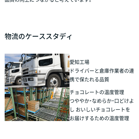
物流のケーススタディ
愛知工場
ドライバーと倉庫作業者の連
携で保たれる品質
チョコレートの温度管理
つややか・なめらか・口どけよ
し おいしいチョコレートを
お届けするための温度管理