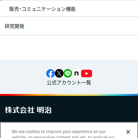
販売・コミュニケーション機能
研究開発
公式アカウント一覧
お問い合わせ
サイトマップ
個人情報保護について
電子公告
We use cookies to improve your experience on our
アクセシビリティへの対応方針
ご利用規約
明治グループのDX
website, to personalize content and ads, to analyze our