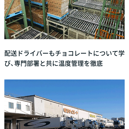
配送ドライバーもチョコレートについて学
び、専門部署と共に温度管理を徹底