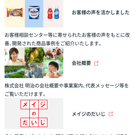
お客様の声を活かしました
お客様相談センター等に寄せられたお客様の声をもとに改
善、開発された商品事例をご紹介いたします。
会社概要
株式会社 明治の会社概要や事業案内、代表メッセージ等を
ご覧いただけます。
メイジのだいじ