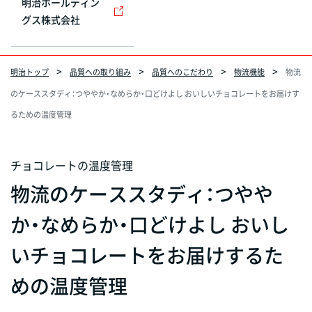
明治ホールディン
グス株式会社
明治トップ
品質への取り組み
品質へのこだわり
物流機能
物流
のケーススタディ：つややか・なめらか・口どけよし おいしいチョコレートをお届けす
るための温度管理
チョコレートの温度管理
物流のケーススタディ：つやや
か・なめらか・口どけよし おいし
いチョコレートをお届けするた
めの温度管理