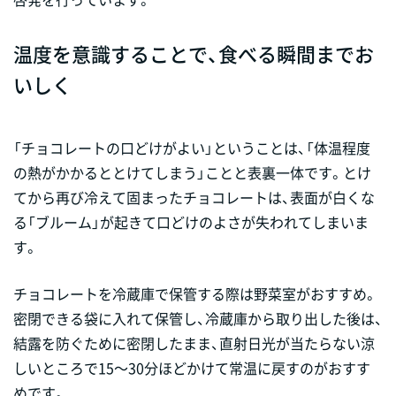
温度を意識することで、食べる瞬間までお
いしく
「チョコレートの口どけがよい」ということは、「体温程度
の熱がかかるととけてしまう」ことと表裏一体です。とけ
てから再び冷えて固まったチョコレートは、表面が白くな
る「ブルーム」が起きて口どけのよさが失われてしまいま
す。
チョコレートを冷蔵庫で保管する際は野菜室がおすすめ。
密閉できる袋に入れて保管し、冷蔵庫から取り出した後は、
結露を防ぐために密閉したまま、直射日光が当たらない涼
しいところで15～30分ほどかけて常温に戻すのがおすす
めです。