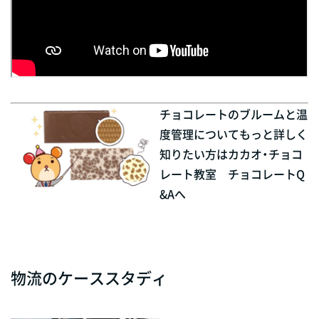
チョコレートのブルームと温
度管理についてもっと詳しく
知りたい方はカカオ・チョコ
レート教室 チョコレートQ
&Aへ
物流のケーススタディ