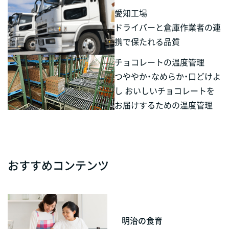
愛知工場
ドライバーと倉庫作業者の連
携で保たれる品質
チョコレートの温度管理
つややか・なめらか・口どけよ
し おいしいチョコレートを
お届けするための温度管理
おすすめコンテンツ
明治の食育