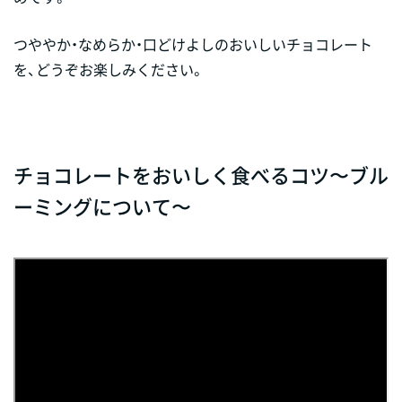
つややか・なめらか・口どけよしのおいしいチョコレート
を、どうぞお楽しみください。
チョコレートをおいしく食べるコツ〜ブル
ーミングについて〜