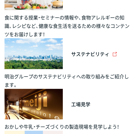
食に関する授業・セミナーの情報や、食物アレルギーの知
識、レシピなど、健康な食生活を送るための様々なコンテン
ツをお届けします！
サステナビリティ
明治グループのサステナビリティへの取り組みをご紹介し
ます。
工場見学
おかしや牛乳・チーズづくりの製造現場を見学しよう！