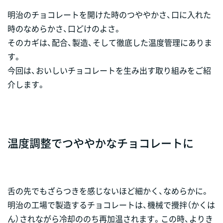
明治のチョコレートを開けた時のつややかさ、口に入れた
時のなめらかさ、口どけのよさ。
そのカギは、配合、製造、そして徹底した温度管理にありま
す。
今回は、おいしいチョコレートを生み出す取り組みをご紹
介します。
温度調整でつややかなチョコレートに
舌の先でもざらつきを感じないほど細かく、なめらかに。
明治の工場で製造するチョコレートは、機械で攪拌（かくは
ん）されながら冷却ののち再加温されます。この時、よりき