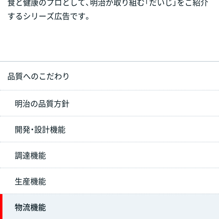
食と健康のプロとして、明治が取り組む「だいじ」をご紹介
するシリーズ広告です。
品質へのこだわり
明治の品質方針
開発・設計機能
調達機能
生産機能
物流機能