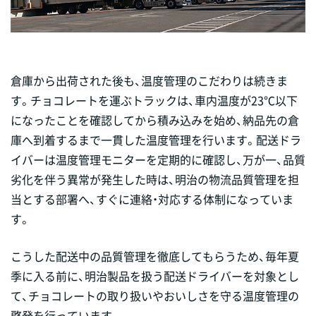
倉庫から出荷された後も、温度管理のこだわりは続きま
す。チョコレートを運ぶトラックは、車内温度が23℃以下
になったことを確認してから積み込みを始め、納品先の倉
庫へ到着するまで一貫した温度管理を行います。配送ドラ
イバーは温度管理モニターを定期的に確認し、万が一、品質
劣化を伴う異常が発生した時は、明治の物流品質管理を担
当とする部署へ、すぐに連絡・対応する体制になっていま
す。
こうした配送中の品質管理を徹底してもらうため、毎年夏
季に入る前に、明治製品を扱う配送ドライバーを対象とし
て、チョコレートの取り扱いやおいしさを守る温度管理の
啓発を行っています。