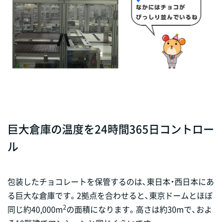
巨大倉庫の温度を24時間365日コントロー
ル
包装したチョコレートを保管するのは、東日本・西日本にあ
る巨大な倉庫です。2拠点を合わせると、東京ドームとほぼ
2
同じ約40,000m
の面積になります。高さは約30mで、およ