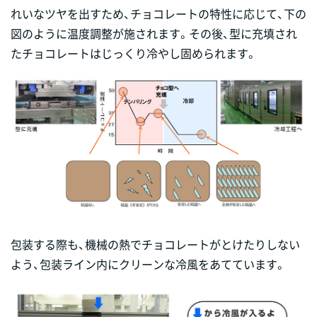
れいなツヤを出すため、チョコレートの特性に応じて、下の
図のように温度調整が施されます。その後、型に充填され
たチョコレートはじっくり冷やし固められます。
包装する際も、機械の熱でチョコレートがとけたりしない
よう、包装ライン内にクリーンな冷風をあてています。