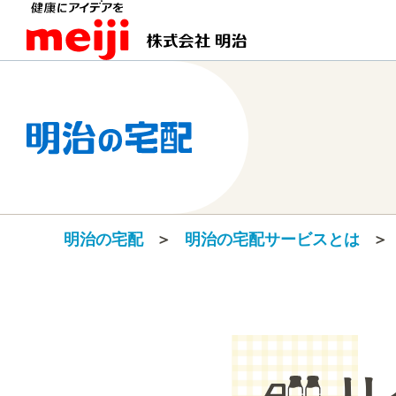
明治の宅配
明治の宅配サービスとは