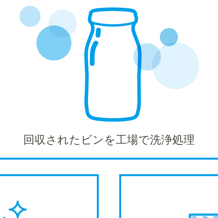
回収されたビンを工場で洗浄処理