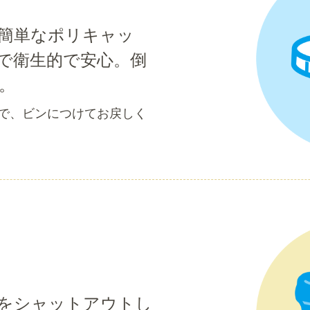
簡単なポリキャッ
で衛生的で安心。倒
。
で、ビンにつけてお戻しく
をシャットアウトし