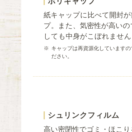
ポリキャップ
紙キャップに比べて開封が
プ。また、気密性が高いの
しても中身がこぼれません
※
キャップは再資源化していますの
ださい。
シュリンクフィルム
高い密閉性でゴミ・ほこり