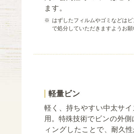
ます。
※
はずしたフィルムやゴミなどはビ
で処分していただきますようお願
軽量ビン
軽く、持ちやすい中太サイ
用。特殊技術でビンの外側
ィングしたことで、耐久性