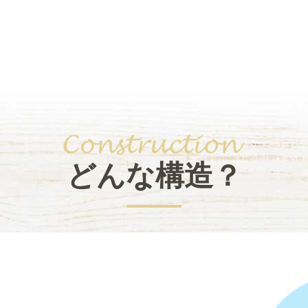
どんな構造？