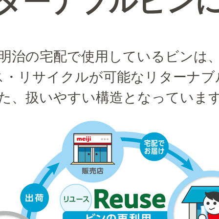
ターナブルビン
明治の宅配で使用しているビンは
ス・リサイクルが可能なリターナブ
た、扱いやすい構造となっていま