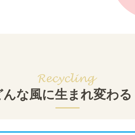
どんな風に生まれ変わる