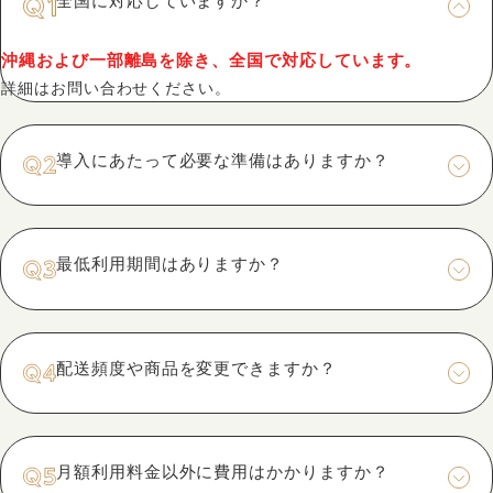
全国に対応していますか？
沖縄および一部離島を除き、全国で対応しています。
詳細はお問い合わせください。
導入にあたって必要な準備はありますか？
最低利用期間はありますか？
配送頻度や商品を変更できますか？
月額利用料金以外に費用はかかりますか？