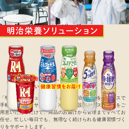
「明治栄養ソリューション」は、明治の商品をオフィスで
手軽に楽しめるサービス。冷蔵庫を設置するスペースをご
用意いただくだけで、商品のお届けから管理まですべてお
任せ。
忙しい毎日でも、無理なく続けられる健康習慣づく
りをサポートします。