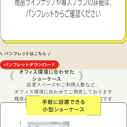
設置スペースやご利用人数など、
オフィス環境に合わせてご用意しております
既存の会社冷蔵庫を活用することも可能です