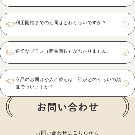
利用開始までの期間はどれくらいですか？
適切なプラン（商品個数）がわかりません。
商品のお届けや入れ替えは、誰がどのくらいの頻
度で行いますか？
お問い合わせはこちらから