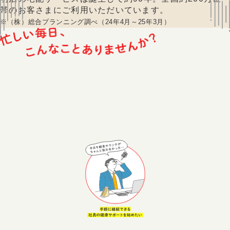
帯のお客さまにご利用いただいています。
※（株）総合プランニング調べ（24年4月～25年3月）