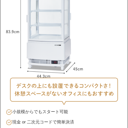
小規模からでもスタート可能
現金 or 二次元コードで簡単決済