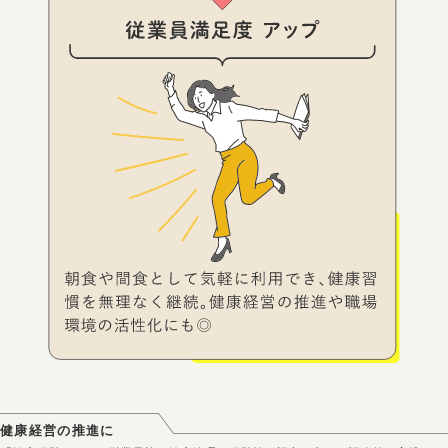
健康経営の推進に