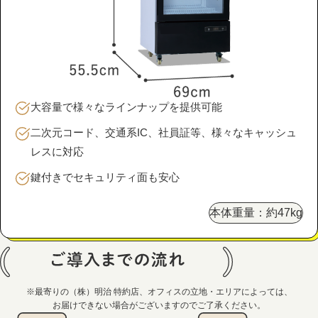
大容量で様々なラインナップを提供可能
二次元コード、交通系IC、社員証等、
様々なキャッシュ
レスに対応
鍵付きでセキュリティ面も安心
本体重量：約47kg
※最寄りの（株）明治 特約店、オフィスの立地・エリアによっては、
お届けできない場合がございますのでご了承ください。