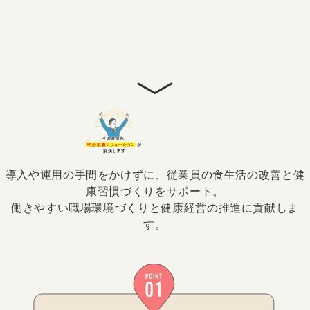
導入や運用の手間をかけずに、従業員の食生活の改善と健
康習慣づくりをサポート。
働きやすい職場環境づくりと健康経営の推進に貢献しま
す。