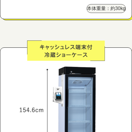
本体重量：約30kg