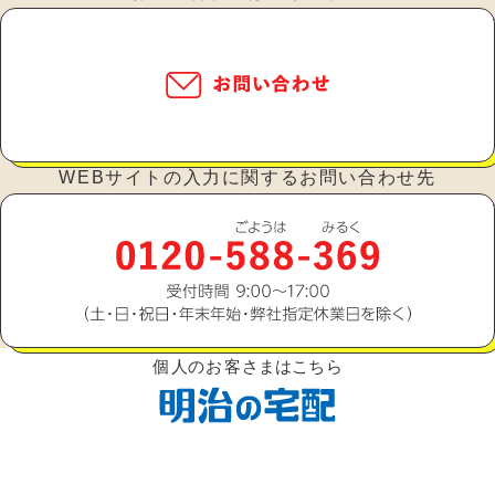
WEBサイトの入力に関するお問い合わせ先