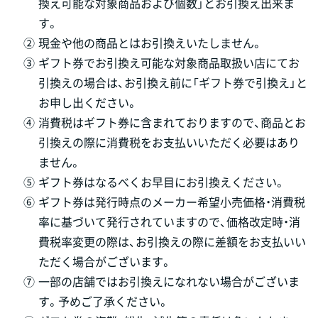
換え可能な対象商品および個数」とお引換え出来ま
す。
②
現金や他の商品とはお引換えいたしません。
③
ギフト券でお引換え可能な対象商品取扱い店にてお
引換えの場合は、お引換え前に「ギフト券で引換え」と
お申し出ください。
④
消費税はギフト券に含まれておりますので、商品とお
引換えの際に消費税をお支払いいただく必要はあり
ません。
⑤
ギフト券はなるべくお早目にお引換えください。
⑥
ギフト券は発行時点のメーカー希望小売価格・消費税
率に基づいて発行されていますので、価格改定時・消
費税率変更の際は、お引換えの際に差額をお支払いい
ただく場合がございます。
⑦
一部の店舗ではお引換えになれない場合がございま
す。予めご了承ください。