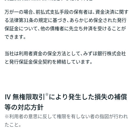
万が一の場合、前払式支払手段の保有者は、資金決済に関す
る法律第31条の規定に基づき、あらかじめ保全された発行
保証金について、他の債権者に先立ち弁済を受けることが
できます。
当社は利用者資金の保全方法として、みずほ銀行株式会社
と発行保証金保全契約を締結しています。
Ⅳ 無権限取引
により発生した損失の補償
※
等の対応方針
※利用者の意思に反して権限を有しない者の指図が行われ
たこと。