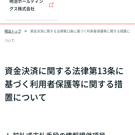
明治ホールディン
グス株式会社
明治トップ
資金決済に関する法律第13条に基づく利用者保護等に関する措置に
ついて
資金決済に関する法律第13条に
基づく利用者保護等に関する措
置について