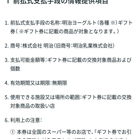
Ⅰ 前払式支払手段の情報提供項目
1.
前払式支払手段の名称：明治ヨーグルト（各種
※
）ギフト
券（
※
ギフト券に記載の商品が対象となります。）
2.
商号：株式会社 明治（旧商号：明治乳業株式会社）
3.
支払可能金額等：ギフト券に記載の交換対象商品および
個数
4.
有効期間又は期限：無期限
5.
使用できる施設又は場所の範囲：ギフト券に記載の交換
対象商品の取扱い店
6.
利用上の注意：
①
本券は全国のスーパー等のお店で、「ギフト券でお引