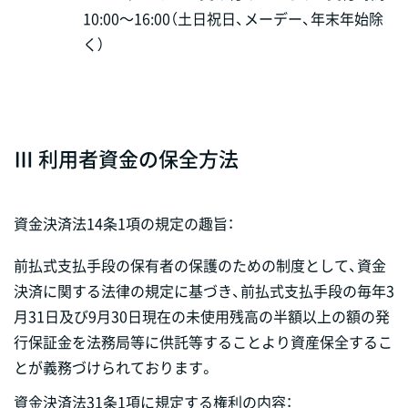
10:00～16:00（土日祝日、メーデー、年末年始除
く）
Ⅲ 利用者資金の保全方法
資金決済法14条1項の規定の趣旨：
前払式支払手段の保有者の保護のための制度として、資金
決済に関する法律の規定に基づき、前払式支払手段の毎年3
月31日及び9月30日現在の未使用残高の半額以上の額の発
行保証金を法務局等に供託等することより資産保全するこ
とが義務づけられております。
資金決済法31条1項に規定する権利の内容：