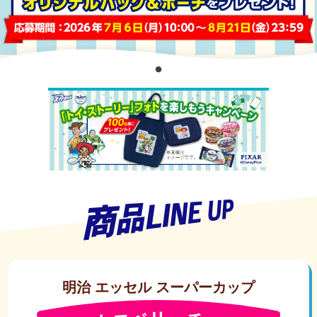
明治 エッセル スーパーカップ