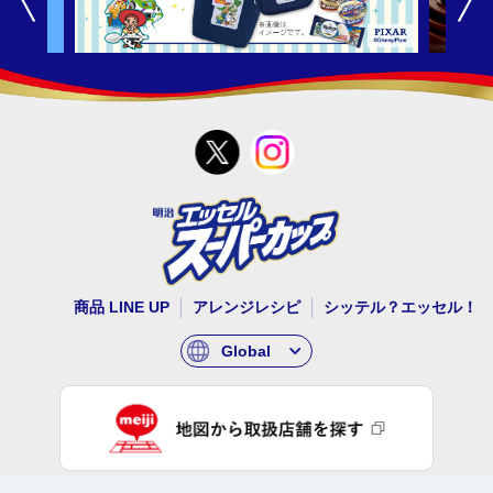
商品 LINE UP
アレンジレシピ
シッテル？エッセル！
Global