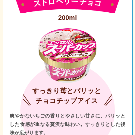
200ml
すっきり苺とパリッと
チョコチップアイス
爽やかないちごの香りとやさしい甘さに、パリッと
した食感が重なる贅沢な味わい。すっきりとした後
味が広がります。