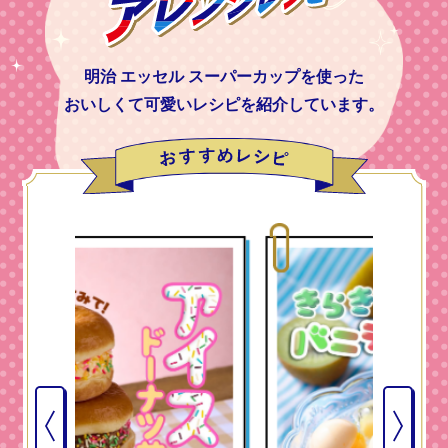
明治 エッセル スーパーカップを使った
おいしくて可愛いレシピを紹介しています。