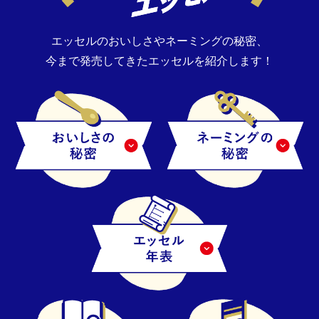
エッセルのおいしさやネーミングの秘密、
今まで発売してきたエッセルを紹介します！