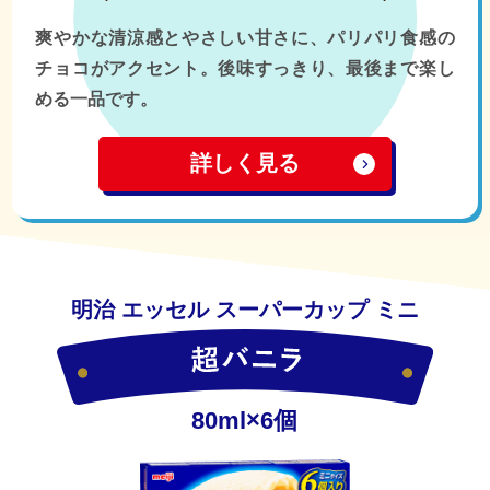
爽やかな清涼感とやさしい甘さに、パリパリ食感の
チョコがアクセント。後味すっきり、最後まで楽し
める一品です。
詳しく見る
明治 エッセル スーパーカップ ミニ
80ml×6個