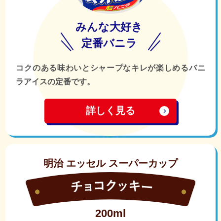
みんな大好き
定番バニラ
コクのある味わいとシャープなキレが楽しめるバニ
ラアイスの定番です。
詳しく見る
明治 エッセル スーパーカップ
200ml