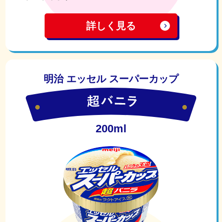
詳しく見る
明治 エッセル スーパーカップ
200ml