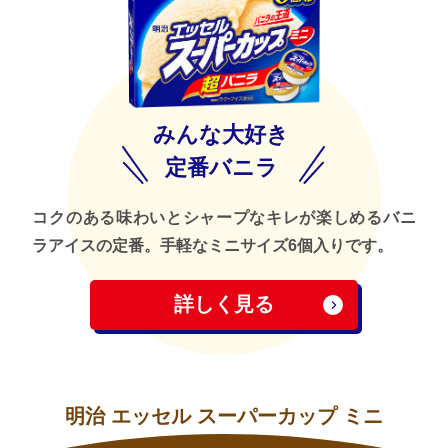
みんな大好き
定番バニラ
コクのある味わいとシャープなキレが楽しめるバニ
ラアイスの定番。手軽なミニサイズ6個入りです。
詳しく見る
明治 エッセル スーパーカップ ミニ