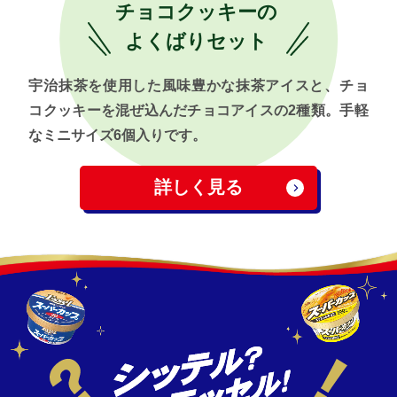
チョコクッキーの
よくばりセット
宇治抹茶を使用した風味豊かな抹茶アイスと、チョ
コクッキーを混ぜ込んだチョコアイスの2種類。手軽
なミニサイズ6個入りです。
詳しく見る