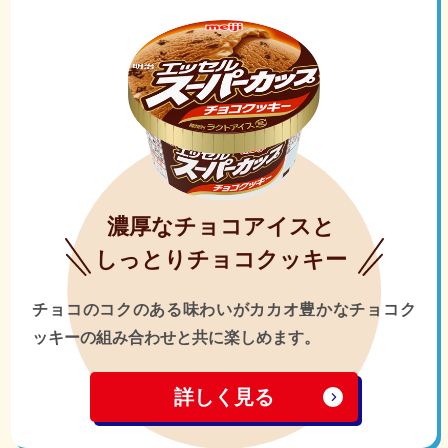
濃厚なチョコアイスと
しっとりチョコクッキー
チョコのコクのある味わいがカカオ豊かなチョコク
ッキーの組み合わせと共に楽しめます。
詳しく見る