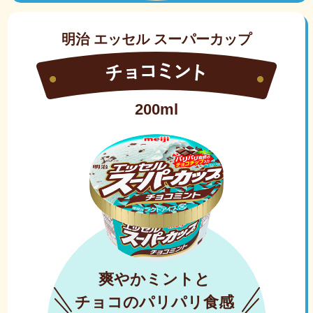
明治 エッセル スーパーカップ
200ml
爽やかミントと
チョコのパリパリ食感