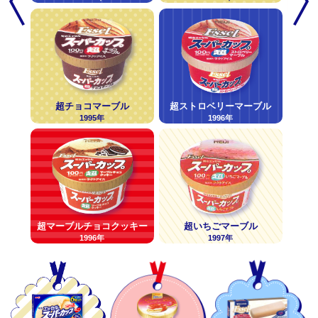
超チョコマーブル
超ストロベリーマーブル
1995年
1996年
超マーブルチョコクッキー
超いちごマーブル
1996年
1997年