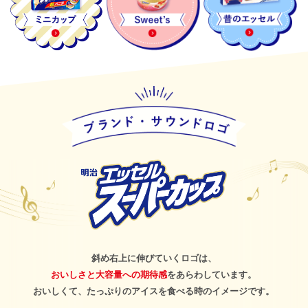
斜め右上に伸びていくロゴは、
おいしさと大容量への期待感
をあらわしています。
おいしくて、たっぷりのアイスを食べる時のイメージです。