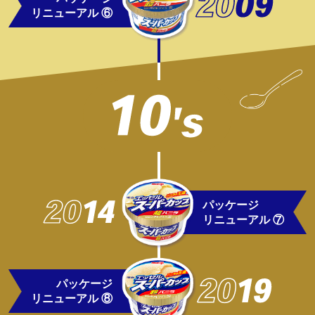
リニューアル ⑥
パッケージ
リニューアル ⑦
パッケージ
リニューアル ⑧