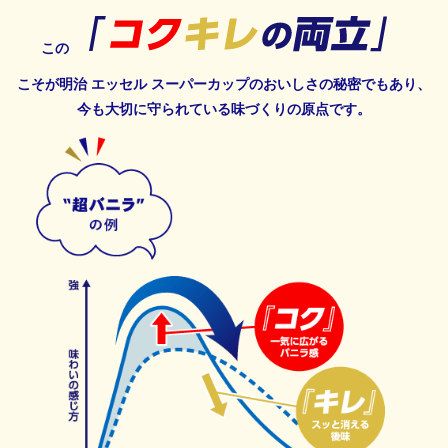
この
こそが明治 エッセル スーパーカップのおいしさの秘密でもあり、
今も大切に守られている味づくりの原点です。