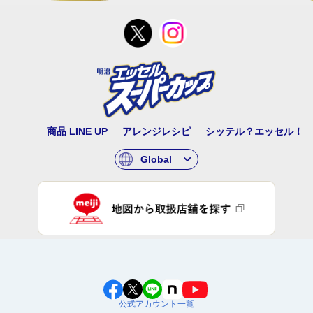
商品 LINE UP
アレンジレシピ
シッテル？エッセル！
Global
公式アカウント一覧