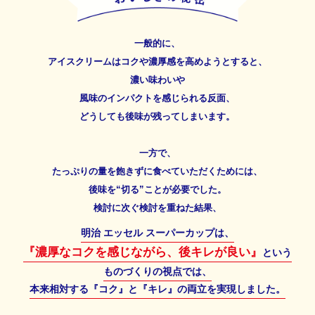
一般的に、
アイスクリームはコクや濃厚感を高めようとすると、
濃い味わいや
風味のインパクトを感じられる反面、
どうしても後味が残ってしまいます。
一方で、
たっぷりの量を飽きずに食べていただくためには、
後味を“切る”ことが必要でした。
検討に次ぐ検討を重ねた結果、
明治 エッセル スーパーカップは、
『濃厚なコクを感じながら、後キレが良い』
という
ものづくりの視点では、
本来相対する『コク』と『キレ』の両立を実現しました。