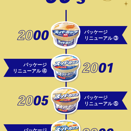
パッケージ
リニューアル ③
パッケージ
リニューアル ④
パッケージ
リニューアル ⑤
パッケージ