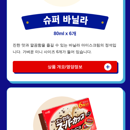
80ml x 6개
진한 맛과 깔끔함을 즐길 수 있는 바닐라 아이스크림의 정석입
니다. 가벼운 미니 사이즈 6개가 들어 있습니다.
상품 개요/영양정보