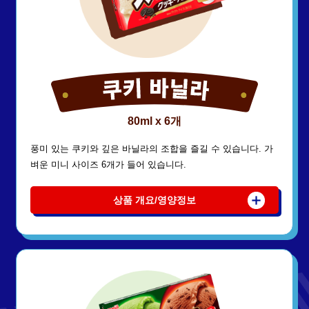
80ml x 6개
풍미 있는 쿠키와 깊은 바닐라의 조합을 즐길 수 있습니다. 가
벼운 미니 사이즈 6개가 들어 있습니다.
상품 개요/영양정보