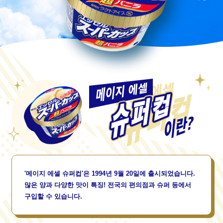
'메이지 에셀 슈퍼컵'은 1994년 9월 20일에 출시되었습니다.
많은 양과 다양한 맛이 특징! 전국의 편의점과 슈퍼 등에서
구입할 수 있습니다.