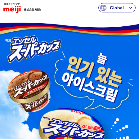
Global