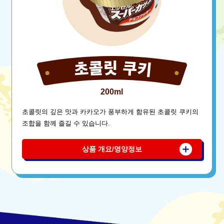
200ml
초콜릿의 깊은 맛과 카카오가 풍부하게 함유된 초콜릿 쿠키의
조합을 함께 즐길 수 있습니다.
상품 개요/영양정보