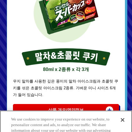
80ml x 2종류 x 각 3개
우지 말차를 사용한 깊은 풍미의 말차 아이스크림과 초콜릿 쿠
키를 섞은 초콜릿 아이스크림 2종류. 가벼운 미니 사이즈 6개
가 들어 있습니다.
상품 개요/영양정보
We use cookies to improve your experience on our website, to
personalize content and ads, to analyze our traffic. We share
information about your use of our website with our advertising