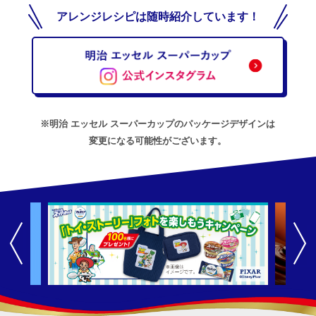
アレンジレシピは随時紹介しています！
※明治 エッセル スーパーカップのパッケージデザインは
変更になる可能性がございます。