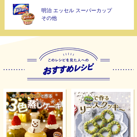
明治 エッセル スーパーカップ
その他