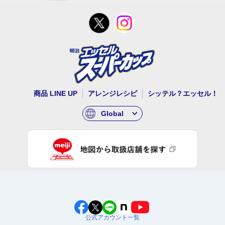
商品 LINE UP
アレンジレシピ
シッテル？エッセル！
Global
公式アカウント一覧