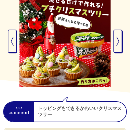
トッピングもできるかわいいクリスマス
ツリー