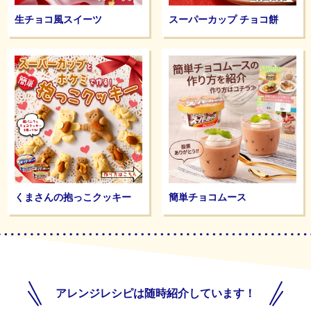
生チョコ風スイーツ
スーパーカップ チョコ餅
くまさんの抱っこクッキー
簡単チョコムース
アレンジレシピは随時紹介しています！