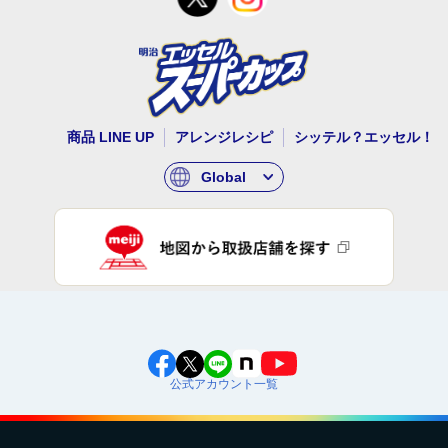
商品 LINE UP
アレンジレシピ
シッテル？エッセル！
Global
公式アカウント一覧