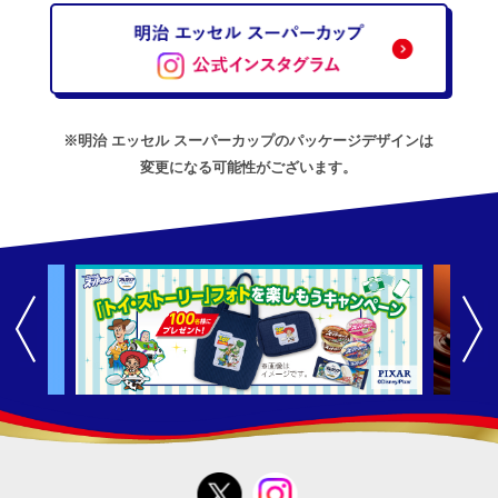
※明治 エッセル スーパーカップのパッケージデザインは
変更になる可能性がございます。