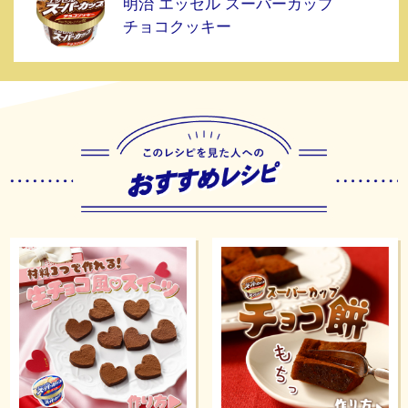
明治 エッセル スーパーカップ
チョコクッキー