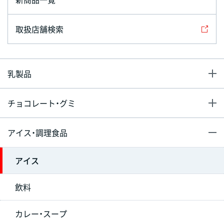
取扱店舗検索
乳製品
チョコレート・グミ
アイス・調理食品
アイス
飲料
カレー・スープ