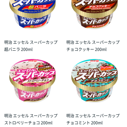
明治 エッセル スーパーカップ
明治 エッセル スーパーカップ
超バニラ 200ml
チョコクッキー 200ml
明治 エッセル スーパーカップ
明治 エッセル スーパーカップ
ストロベリーチョコ 200ml
チョコミント 200ml