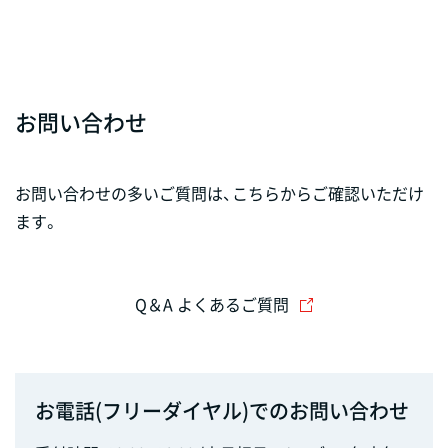
お問い合わせ
お問い合わせの多いご質問は、こちらからご確認いただけ
ます。
Q＆A よくあるご質問
お電話(フリーダイヤル)でのお問い合わせ