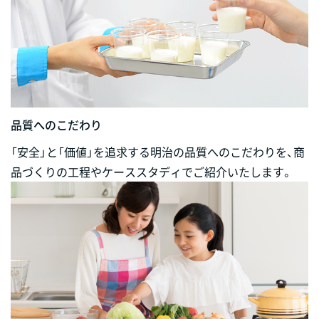
品質へのこだわり
「安全」と「価値」を追求する明治の品質へのこだわりを、商
品づくりの工程やケーススタディでご紹介いたします。