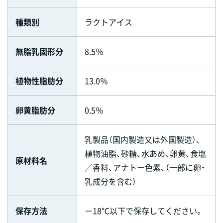
種類別
ラクトアイス
無脂乳固形分
8.5％
植物性脂肪分
13.0％
卵黄脂肪分
0.5％
乳製品（国内製造又は外国製造）、
植物油脂、砂糖、水あめ、卵黄、食塩
原材料名
／香料、アナトー色素、（一部に卵・
乳成分を含む）
保存方法
－18℃以下で保存してください。