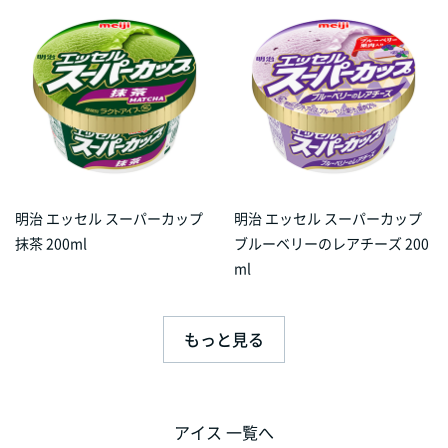
明治 エッセル スーパーカップ
明治 エッセル スーパーカップ
抹茶 200ml
ブルーベリーのレアチーズ 200
ml
もっと見る
アイス 一覧へ