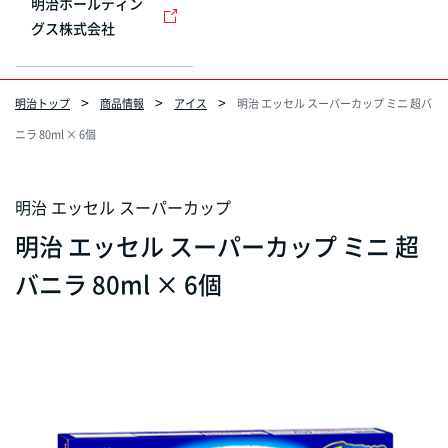
明治ホールディン
グス株式会社
明治トップ
商品情報
アイス
明治 エッセル スーパーカップ ミニ 超バ
ニラ 80ml × 6個
明治 エッセル スーパーカップ
明治 エッセル スーパーカップ ミニ 超
バニラ 80ml × 6個