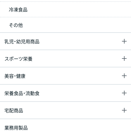
冷凍食品
その他
乳児・幼児用商品
スポーツ栄養
美容・健康
栄養食品・流動食
宅配商品
業務用製品