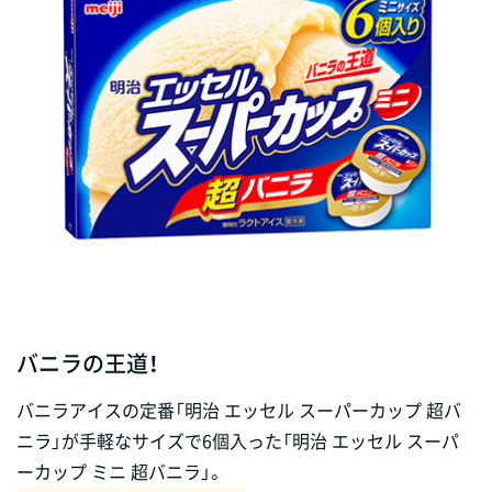
バニラの王道！
バニラアイスの定番「明治 エッセル スーパーカップ 超バ
ニラ」が手軽なサイズで6個入った「明治 エッセル スーパ
ーカップ ミニ 超バニラ」。