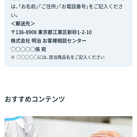
は、「お名前」「ご住所」「お電話番号」をご記入くださ
い。
＜郵送先＞
〒136-8908 東京都江東区新砂1-2-10
株式会社 明治 お客様相談センター
○○○○○係 宛
※
○○○○○には、該当商品名をご記入ください
おすすめコンテンツ