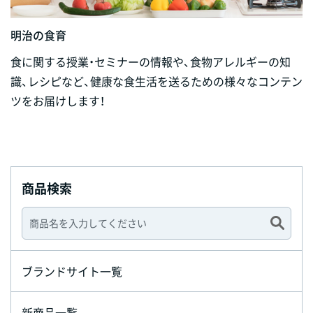
明治の食育
食に関する授業・セミナーの情報や、食物アレルギーの知
識、レシピなど、健康な食生活を送るための様々なコンテン
ツをお届けします！
商品検索
ブランドサイト一覧
新商品一覧