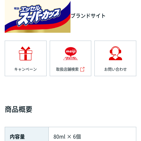
ブランドサイト
キャンペーン
取扱店舗検索
お問い合わせ
商品概要
内容量
80ml × 6個