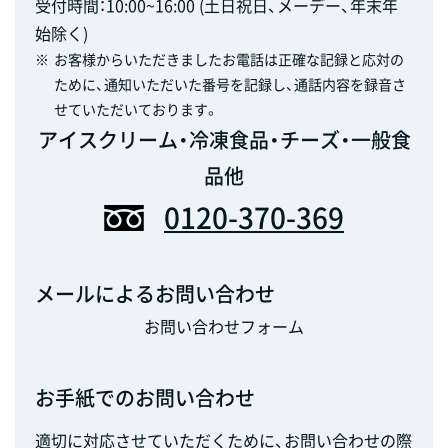
受付時間：10:00~16:00 (土日祝日、メーデー、年末年
始除く)
※
お客様からいただきましたお電話は正確な記録と応対の
ために、通知いただいた番号を記録し、通話内容を録音さ
せていただいております。
アイスクリーム・冷凍食品・チーズ・一般食
品他
0120-370-369
メールによるお問い合わせ
お問い合わせフォーム
お手紙でのお問い合わせ
適切に対応させていただくために、お問い合わせの際