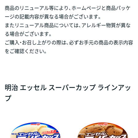
商品のリニューアル等により、ホームページと商品パッケ
ージの記載内容が異なる場合がございます。
またリニューアル商品については、アレルギー物質が異な
る場合がございます。
ご購入・お召し上がりの際は、必ずお手元の商品の表示内容
をご確認ください。
明治 エッセル スーパーカップ ラインアッ
プ