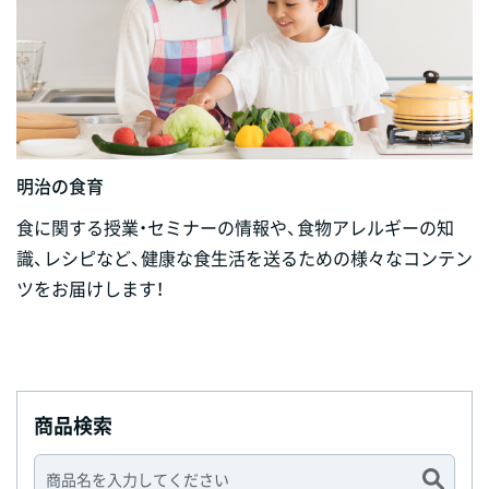
明治の食育
食に関する授業・セミナーの情報や、食物アレルギーの知
識、レシピなど、健康な食生活を送るための様々なコンテン
ツをお届けします！
商品検索