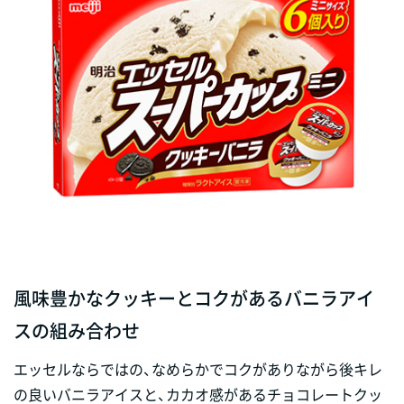
風味豊かなクッキーとコクがあるバニラアイ
スの組み合わせ
エッセルならではの、なめらかでコクがありながら後キレ
の良いバニラアイスと、カカオ感があるチョコレートクッ