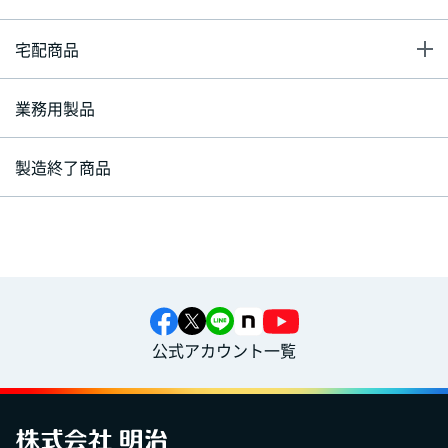
宅配商品
業務用製品
製造終了商品
公式アカウント一覧