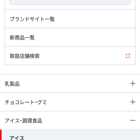
ブランドサイト一覧
新商品一覧
取扱店舗検索
乳製品
チョコレート・グミ
アイス・調理食品
アイス