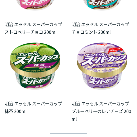
明治 エッセル スーパーカップ
明治 エッセル スーパーカップ
ストロベリーチョコ 200ml
チョコミント 200ml
明治 エッセル スーパーカップ
明治 エッセル スーパーカップ
抹茶 200ml
ブルーベリーのレアチーズ 200
ml