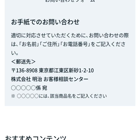
お手紙でのお問い合わせ
適切に対応させていただくために、お問い合わせの際
は、「お名前」「ご住所」「お電話番号」をご記入くださ
い。
＜郵送先＞
〒136-8908 東京都江東区新砂1-2-10
株式会社 明治 お客様相談センター
○○○○○係 宛
※
○○○○○には、該当商品名をご記入ください
おすすめコンテンツ