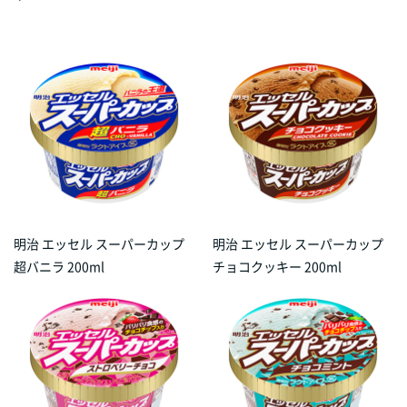
明治 エッセル スーパーカップ
明治 エッセル スーパーカップ
超バニラ 200ml
チョコクッキー 200ml