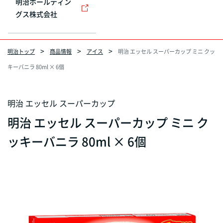
明治ホールディン
グス株式会社
明治トップ
商品情報
アイス
明治 エッセル スーパーカップ ミニ クッ
キーバニラ 80ml × 6個
明治 エッセル スーパーカップ
明治 エッセル スーパーカップ ミニ ク
ッキーバニラ 80ml × 6個