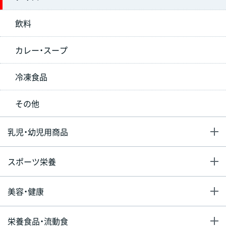
飲料
カレー・スープ
冷凍食品
その他
乳児・幼児用商品
スポーツ栄養
美容・健康
栄養食品・流動食