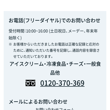
お電話(フリーダイヤル)でのお問い合わせ
受付時間：10:00~16:00 (土日祝日、メーデー、年末年
始除く)
※
お客様からいただきましたお電話は正確な記録と応対の
ために、通知いただいた番号を記録し、通話内容を録音さ
せていただいております。
アイスクリーム・冷凍食品・チーズ・一般食
品他
0120-370-369
メールによるお問い合わせ
お問い合わせフォーム