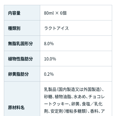
内容量
80ml × 6個
種類別
ラクトアイス
無脂乳固形分
8.0％
植物性脂肪分
10.0％
卵黄脂肪分
0.2％
乳製品（国内製造又は外国製造）、
砂糖、植物油脂、水あめ、チョコレ
ートクッキー、卵黄、食塩／乳化
原材料名
剤、安定剤（増粘多糖類）、香料、ア