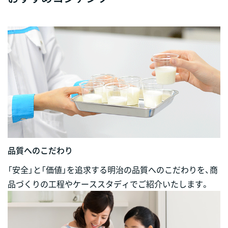
品質へのこだわり
「安全」と「価値」を追求する明治の品質へのこだわりを、商
品づくりの工程やケーススタディでご紹介いたします。