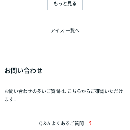
もっと見る
アイス 一覧へ
お問い合わせ
お問い合わせの多いご質問は、こちらからご確認いただけ
ます。
Q＆A よくあるご質問