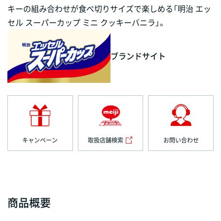
キーの組み合わせが食べ切りサイズで楽しめる「明治 エッ
セル スーパーカップ ミニ クッキーバニラ」。
ブランドサイト
キャンペーン
取扱店舗検索
お問い合わせ
商品概要