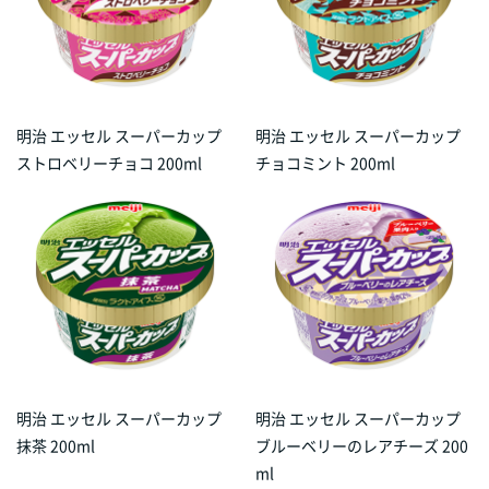
明治 エッセル スーパーカップ
明治 エッセル スーパーカップ
ストロベリーチョコ 200ml
チョコミント 200ml
明治 エッセル スーパーカップ
明治 エッセル スーパーカップ
抹茶 200ml
ブルーベリーのレアチーズ 200
ml