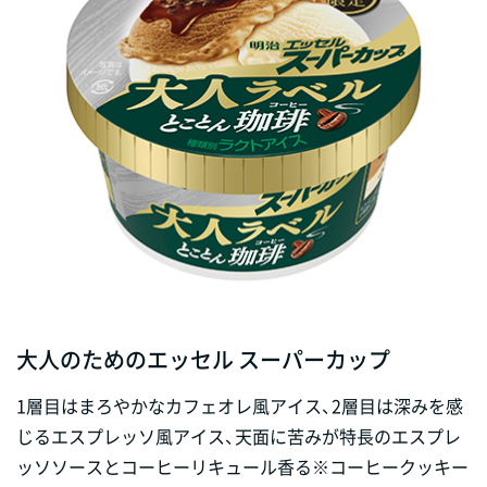
大人のためのエッセル スーパーカップ
1層目はまろやかなカフェオレ風アイス、2層目は深みを感
じるエスプレッソ風アイス、天面に苦みが特長のエスプレ
ッソソースとコーヒーリキュール香る※コーヒークッキー