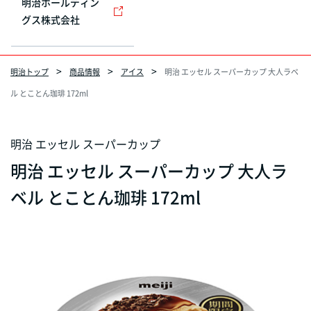
明治ホールディン
グス株式会社
明治トップ
商品情報
アイス
明治 エッセル スーパーカップ 大人ラベ
ル とことん珈琲 172ml
明治 エッセル スーパーカップ
明治 エッセル スーパーカップ 大人ラ
ベル とことん珈琲 172ml