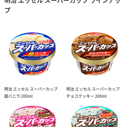
プ
明治 エッセル スーパーカップ
明治 エッセル スーパーカップ
超バニラ 200ml
チョコクッキー 200ml