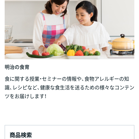
明治の食育
食に関する授業・セミナーの情報や、食物アレルギーの知
識、レシピなど、健康な食生活を送るための様々なコンテン
ツをお届けします！
商品検索