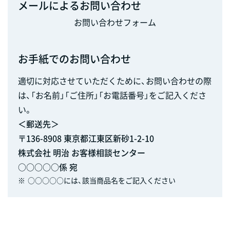
メールによるお問い合わせ
お問い合わせフォーム
お手紙でのお問い合わせ
適切に対応させていただくために、お問い合わせの際
は、「お名前」「ご住所」「お電話番号」をご記入くださ
い。
＜郵送先＞
〒136-8908 東京都江東区新砂1-2-10
株式会社 明治 お客様相談センター
○○○○○係 宛
※
○○○○○には、該当商品名をご記入ください