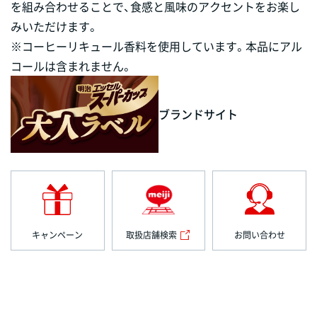
を組み合わせることで、食感と風味のアクセントをお楽し
みいただけます。
※コーヒーリキュール香料を使用しています。本品にアル
コールは含まれません。
ブランドサイト
キャンペーン
取扱店舗検索
お問い合わせ