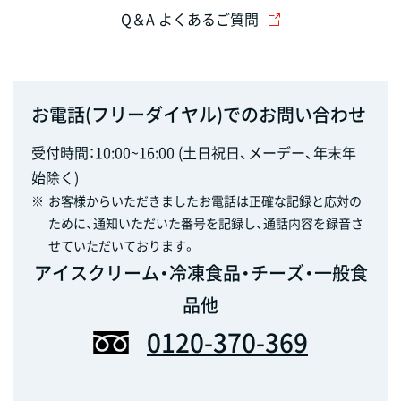
Q＆A よくあるご質問
お電話(フリーダイヤル)でのお問い合わせ
受付時間：10:00~16:00 (土日祝日、メーデー、年末年
始除く)
※
お客様からいただきましたお電話は正確な記録と応対の
ために、通知いただいた番号を記録し、通話内容を録音さ
せていただいております。
アイスクリーム・冷凍食品・チーズ・一般食
品他
0120-370-369