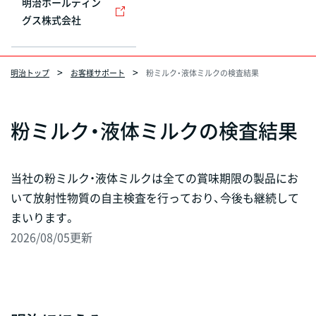
明治ホールディン
グス株式会社
明治トップ
お客様サポート
粉ミルク・液体ミルクの検査結果
粉ミルク・液体ミルクの検査結果
当社の粉ミルク・液体ミルクは全ての賞味期限の製品にお
いて放射性物質の自主検査を行っており、今後も継続して
まいります。
2026/08/05
更新