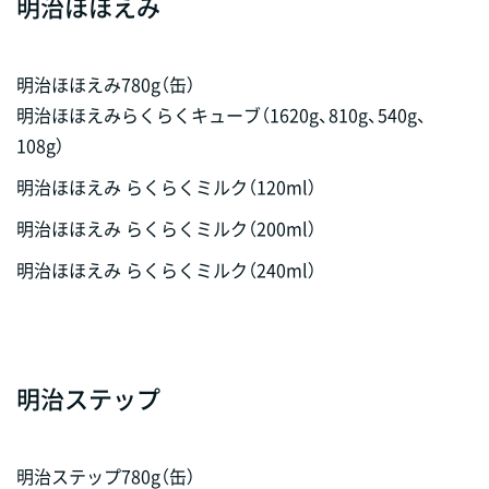
明治ほほえみ
明治ほほえみ780g（缶）
明治ほほえみらくらくキューブ（1620g、810g、540g、
108g）
明治ほほえみ らくらくミルク（120ml）
明治ほほえみ らくらくミルク（200ml）
明治ほほえみ らくらくミルク（240ml）
明治ステップ
明治ステップ780g（缶）