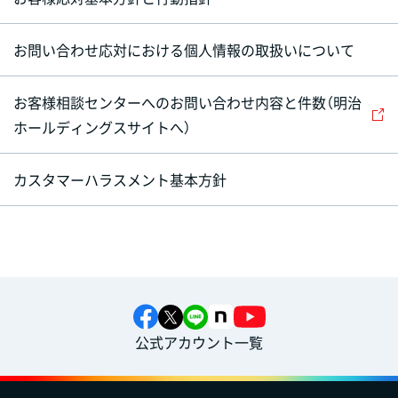
お問い合わせ応対における個人情報の取扱いについて
お客様相談センターへのお問い合わせ内容と件数（明治
ホールディングスサイトへ）
カスタマーハラスメント基本方針
公式アカウント一覧