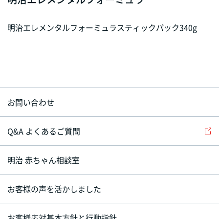
明治エレメンタルフォーミュラスティックパック340g
お問い合わせ
Q&A よくあるご質問
明治 赤ちゃん相談室
お客様の声を活かしました
お客様応対基本方針と行動指針