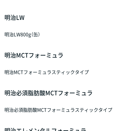
明治LW
明治LW800g（缶）
明治MCTフォーミュラ
明治MCTフォーミュラスティックタイプ
明治必須脂肪酸MCTフォーミュラ
明治必須脂肪酸MCTフォーミュラスティックタイプ
明治エレメンタルフォーミュラ