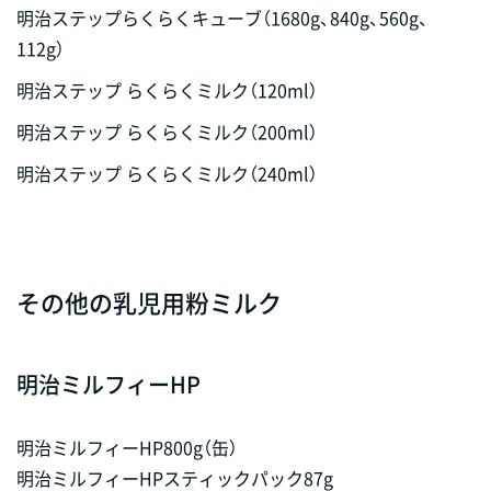
明治ステップらくらくキューブ（1680g、840g、560g、
112g）
明治ステップ らくらくミルク（120ml）
明治ステップ らくらくミルク（200ml）
明治ステップ らくらくミルク（240ml）
その他の乳児用粉ミルク
明治ミルフィーHP
明治ミルフィーHP800g（缶）
明治ミルフィーHPスティックパック87g