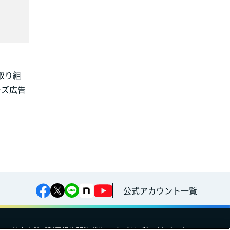
取り組
ーズ広告
公式アカウント一覧