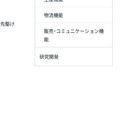
物流機能
に先駆け
販売・コミュニケーション機
能
研究開発