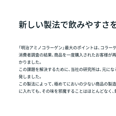
新しい製法で飲みやすさ
「明治アミノコラーゲン」最大のポイントは、コラー
消費者調査の結果、商品を一度購入されたお客様が
かりました。
この課題を解決するために、当社の研究所は、元に
発しました。
この製法によって、極めてにおいの少ない商品の製造
に入れても、その味を邪魔することはほとんどなく、