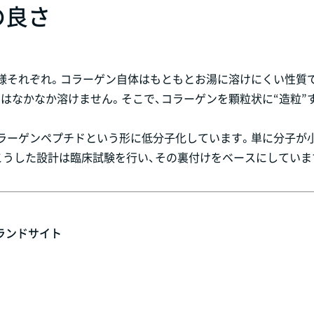
の良さ
様それぞれ。コラーゲン自体はもともとお湯に溶けにくい性質
はなかなか溶けません。そこで、コラーゲンを顆粒状に“造粒”
コラーゲンペプチドという形に低分子化しています。単に分子が
こうした設計は臨床試験を行い、その裏付けをベースにしていま
ランドサイト