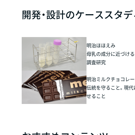
開発・設計のケーススタデ
明治ほほえみ
母乳の成分に近づける
調査研究
明治ミルクチョコレー
伝統を守ること。現代
せること