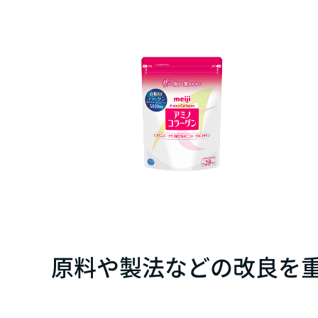
原料や製法などの改良を