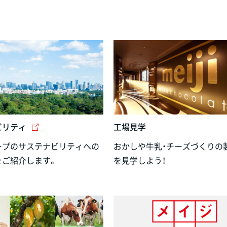
ビリティ
工場見学
ープのサステナビリティへの
おかしや牛乳・チーズづくりの
をご紹介します。
を見学しよう！