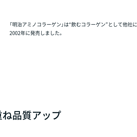
「明治アミノコラーゲン」は“飲むコラーゲン”として他社
2002年に発売しました。
重ね品質アップ