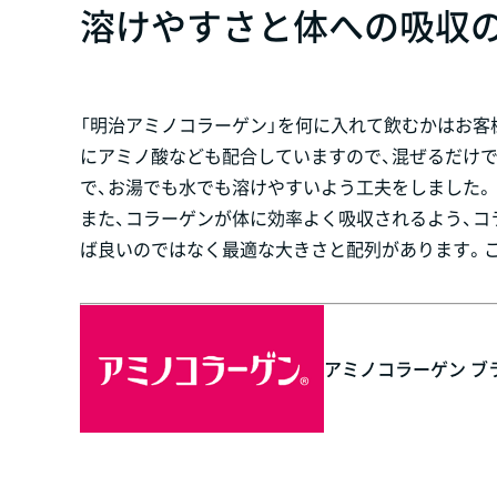
溶けやすさと体への吸収
「明治アミノコラーゲン」を何に入れて飲むかはお客
にアミノ酸なども配合していますので、混ぜるだけで
で、お湯でも水でも溶けやすいよう工夫をしました。
また、コラーゲンが体に効率よく吸収されるよう、
ば良いのではなく最適な大きさと配列があります。
アミノコラーゲン ブ