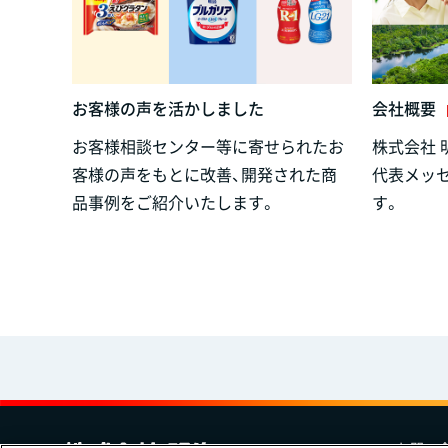
お客様の声を活かしました
会社概要
お客様相談センター等に寄せられたお
株式会社 
客様の声をもとに改善、開発された商
代表メッ
品事例をご紹介いたします。
す。