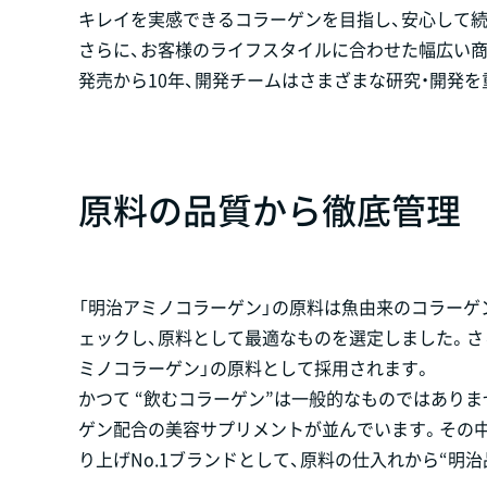
キレイを実感できるコラーゲンを目指し、安心して続
さらに、お客様のライフスタイルに合わせた幅広い商
発売から10年、開発チームはさまざまな研究・開発
原料の品質から徹底管理
「明治アミノコラーゲン」の原料は魚由来のコラーゲン
ェックし、原料として最適なものを選定しました。さ
ミノコラーゲン」の原料として採用されます。
かつて “飲むコラーゲン”は一般的なものではあり
ゲン配合の美容サプリメントが並んでいます。その
り上げNo.1ブランドとして、原料の仕入れから“明