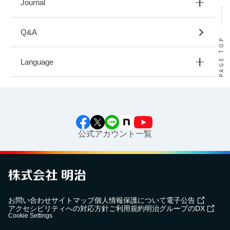
Journal
Q&A
PAGE TOP
Language
公式アカウント一覧
お問い合わせ
サイトマップ
個人情報保護について
電子公告
アクセシビリティへの対応方針
ご利用規約
明治グループのDX
Cookie Settings