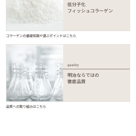
低分子化
フィッシュコラーゲン
コラーゲンの基礎知識や選ぶポイントはこちら
quality
明治ならではの
徹底品質
品質への取り組みはこちら