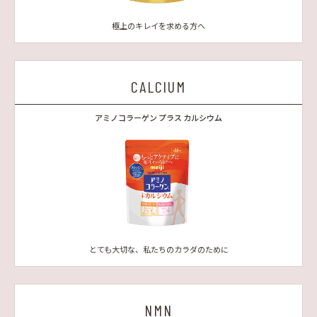
極上のキレイを求める方へ
CALCIUM
アミノコラーゲン プラス カルシウム
とても大切な、私たちのカラダのために
NMN