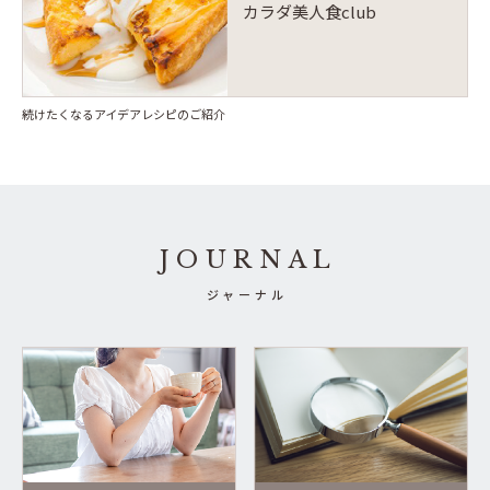
カラダ美人食club
続けたくなるアイデアレシピのご紹介
JOURNAL
ジャーナル