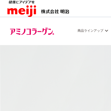
商品ラインアップ