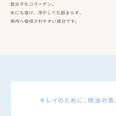
低分子化コラーゲン。
水にも溶け、冷やしても固まらず、
体内へ吸収されやすい成分です。