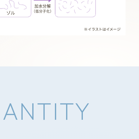
ANTITY