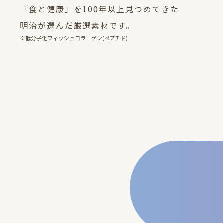
「食と健康」を100年以上見つめてきた
明治が選んだ厳選素材です。
※低分子化フィッシュコラーゲン(ペプチド)