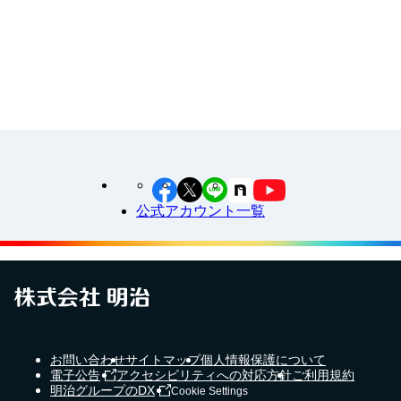
江上料理学院 明治料理講習会
公式アカウント一覧
お問い合わせ
サイトマップ
個人情報保護について
電子公告
アクセシビリティへの対応方針
ご利用規約
明治グループのDX
Cookie Settings