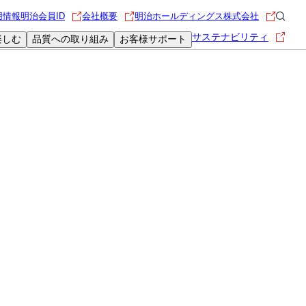
用情報
明治会員ID
会社概要
明治ホールディングス株式会社
サステナビリティ
楽しむ
品質への取り組み
お客様サポート