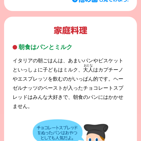
朝食はパンとミルク
イタリアの朝ごはんは、あまいパンやビスケット
おとな
といっしょに子どもはミルク、
大人
はカプチーノ
やエスプレッソを飲むのがいっぱん的です。ヘー
ゼルナッツのペーストが入ったチョコレートスプ
レッドはみんな大好きで、朝食のパンにはかかせ
ません。