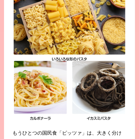
もうひとつの国民食「ピッツァ」は、大きく分け