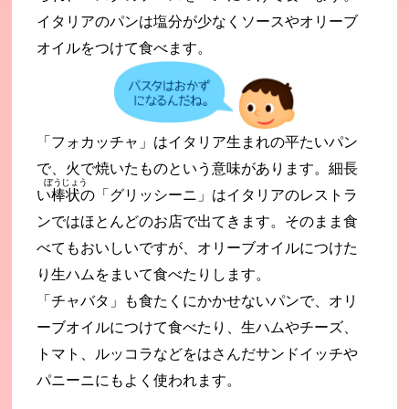
イタリアのパンは塩分が少なくソースやオリーブ
オイルをつけて食べます。
「フォカッチャ」はイタリア生まれの平たいパン
で、火で焼いたものという意味があります。細長
ぼうじょう
い
棒状
の「グリッシーニ」はイタリアのレストラ
ンではほとんどのお店で出てきます。そのまま食
べてもおいしいですが、オリーブオイルにつけた
り生ハムをまいて食べたりします。
「チャバタ」も食たくにかかせないパンで、オリ
ーブオイルにつけて食べたり、生ハムやチーズ、
トマト、ルッコラなどをはさんだサンドイッチや
パニーニにもよく使われます。