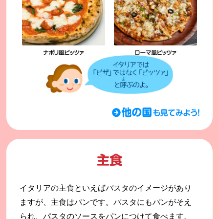
イタリアの主食といえばパスタのイメージがあり
ますが、主食はパンです。パスタにもパンがそえ
られ、パスタのソースをパンにつけて食べます。