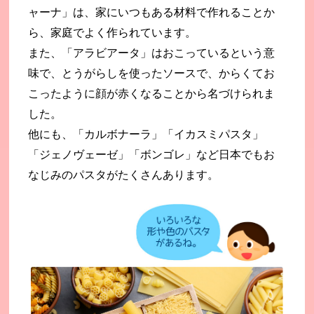
ャーナ」は、家にいつもある材料で作れることか
ら、家庭でよく作られています。
また、「アラビアータ」はおこっているという意
味で、とうがらしを使ったソースで、からくてお
こったように顔が赤くなることから名づけられま
した。
他にも、「カルボナーラ」「イカスミパスタ」
「ジェノヴェーゼ」「ボンゴレ」など日本でもお
なじみのパスタがたくさんあります。