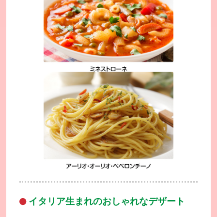
イタリア生まれのおしゃれなデザート