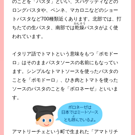
のことを「パスタ」といい、スパゲッティなどの
ロングパスタや、ペンネ、マカロニなどのショー
トパスタなど700種類近くあります。北部では、打
かんそう
ちたての生パスタ、南部では
乾燥
パスタがよく使
われています。
イタリア語でトマトという意味をもつ「ポモドー
ロ」はそのままパスタソースの名前にもなってい
ます。シンプルなトマトソースを使ったパスタの
ことを「ポモドーロ」、ひき肉とトマトを使った
ソースのパスタのことを「ボロネーゼ」といいま
す。
アマトリーチェという町で生まれた「アマトリチ