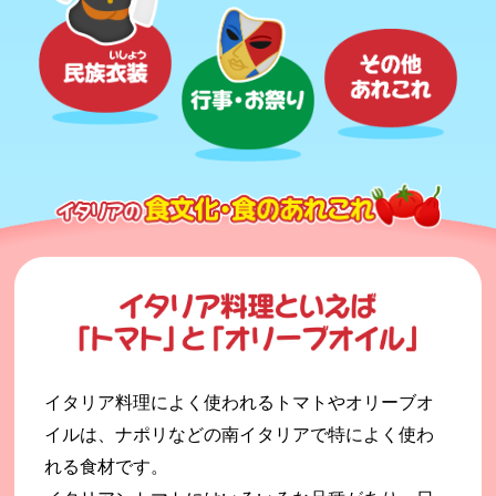
イタリア料理によく使われるトマトやオリーブオ
イルは、ナポリなどの南イタリアで特によく使わ
れる食材です。