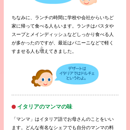
ちなみに、ランチの時間に学校や会社からいちど
家に帰って食べる人もいます。ランチはパスタや
スープとメインディッシュなどしっかり食べる人
が多かったのですが、最近はパニーニなどで軽く
ふ
すませる人も
増
えてきました。
イタリアのマンマの味
「マンマ」はイタリア語でお母さんのことをいい
ます。どんな有名なシェフでも自分のマンマの料