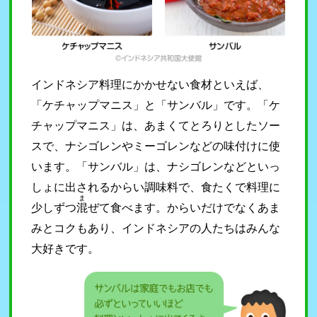
インドネシア料理にかかせない食材といえば、
「ケチャップマニス」と「サンバル」です。「ケ
チャップマニス」は、あまくてとろりとしたソー
スで、ナシゴレンやミーゴレンなどの味付けに使
います。「サンバル」は、ナシゴレンなどといっ
しょに出されるからい調味料で、食たくで料理に
ま
少しずつ
混
ぜて食べます。からいだけでなくあま
みとコクもあり、インドネシアの人たちはみんな
大好きです。