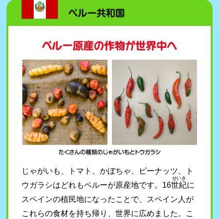
じゃがいも、トマト、かぼちゃ、ピーナッツ、ト
せいき
ウガラシはどれもペルーが原産地です。16
世紀
に
スペインの植民地になったことで、スペイン人が
これらの食材を持ち帰り、世界に広めました。こ