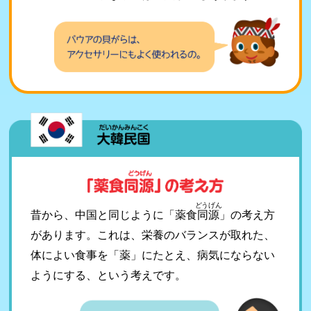
どうげん
昔から、中国と同じように「薬食
同源
」の考え方
があります。これは、栄養のバランスが取れた、
体によい食事を「薬」にたとえ、病気にならない
ようにする、という考えです。