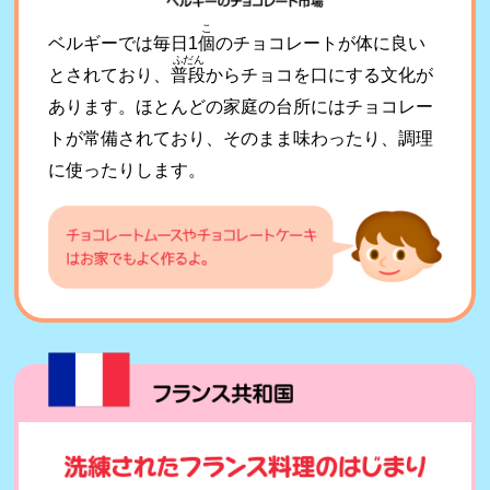
こ
ベルギーでは毎日1
個
のチョコレートが体に良い
ふだん
とされており、
普段
からチョコを口にする文化が
あります。ほとんどの家庭の台所にはチョコレー
トが常備されており、そのまま味わったり、調理
に使ったりします。