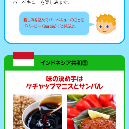
バーベキューを楽しみます。