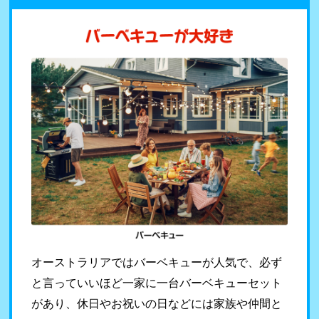
オーストラリアではバーベキューが人気で、必ず
と言っていいほど一家に一台バーベキューセット
があり、休日やお祝いの日などには家族や仲間と