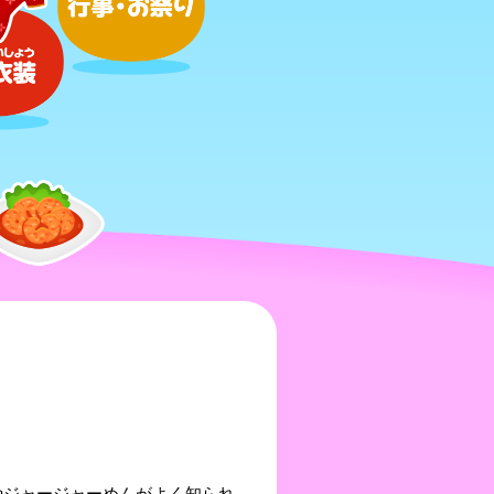
やジャージャーめんがよく知られ