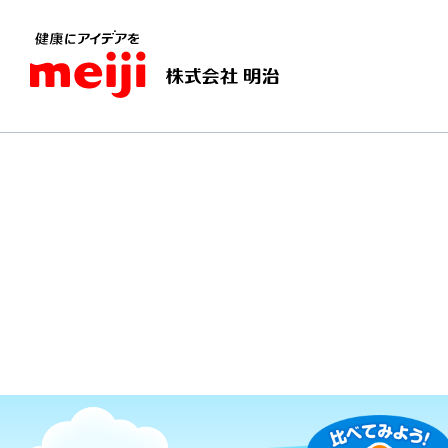
TOPページ
くらべてみよう！世界の食と文化