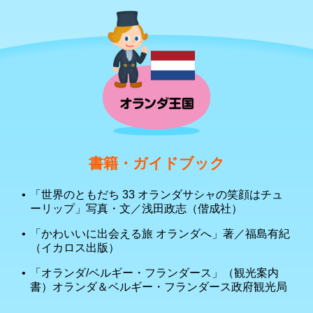
書籍・ガイドブック
「世界のともだち 33 オランダサシャの笑顔はチュ
ーリップ」写真・文／浅田政志（偕成社）
「かわいいに出会える旅 オランダへ」著／福島有紀
（イカロス出版）
「オランダ/ベルギー・フランダース」（観光案内
書）オランダ＆ベルギー・フランダース政府観光局