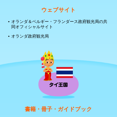
ウェブサイト
オランダ＆ベルギー・フランダース政府観光局の共
同オフィシャルサイト
オランダ政府観光局
書籍・冊子・ガイドブック