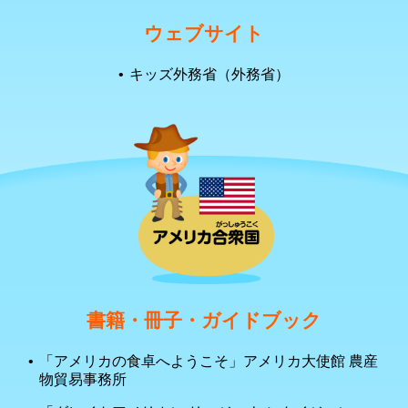
ウェブサイト
キッズ外務省（外務省）
書籍・冊子・ガイドブック
「アメリカの食卓へようこそ」アメリカ大使館 農産
物貿易事務所