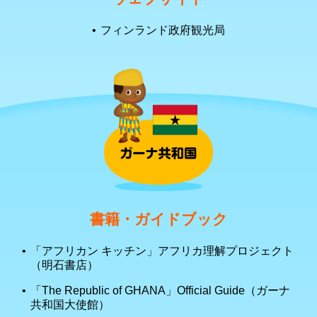
フィンランド政府観光局
書籍・ガイドブック
「アフリカン キッチン」アフリカ理解プロジェクト
（明石書店）
「The Republic of GHANA」Official Guide（ガーナ
共和国大使館）