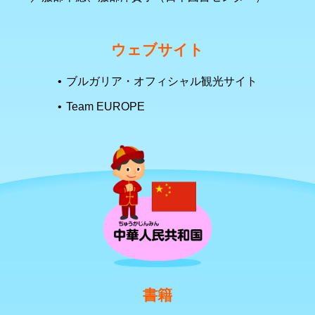
ウェブサイト
ブルガリア・オフィシャル観光サイト
Team EUROPE
書籍