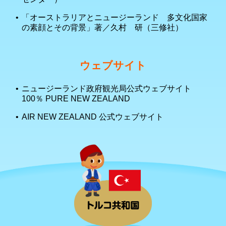
「オーストラリアとニュージーランド 多文化国家
の素顔とその背景」著／久村 研（三修社）
ウェブサイト
ニュージーランド政府観光局公式ウェブサイト
100％ PURE NEW ZEALAND
AIR NEW ZEALAND 公式ウェブサイト