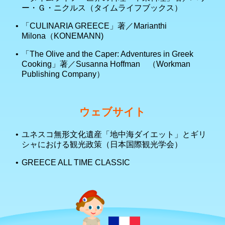
ー・Ｇ・ニクルス（タイムライフブックス）
「CULINARIA GREECE」著／Marianthi
Milona（KONEMANN)
「The Olive and the Caper: Adventures in Greek
Cooking」著／Susanna Hoffman （Workman
Publishing Company）
ウェブサイト
ユネスコ無形文化遺産「地中海ダイエット」とギリ
シャにおける観光政策（日本国際観光学会）
GREECE ALL TIME CLASSIC