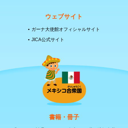
ウェブサイト
ガーナ大使館オフィシャルサイト
JICA公式サイト
書籍・冊子