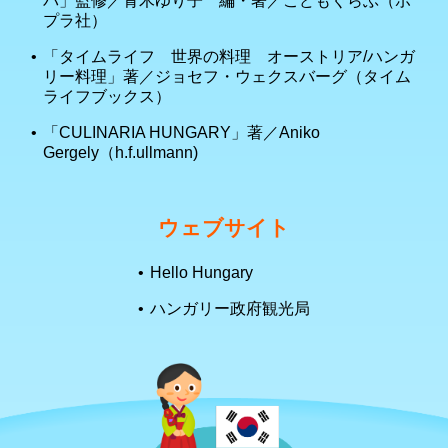
プラ社）
「タイムライフ 世界の料理 オーストリア/ハンガ
リー料理」著／ジョセフ・ウェクスバーグ（タイム
ライフブックス）
「CULINARIA HUNGARY」著／Aniko
Gergely（h.f.ullmann)
ウェブサイト
Hello Hungary
ハンガリー政府観光局