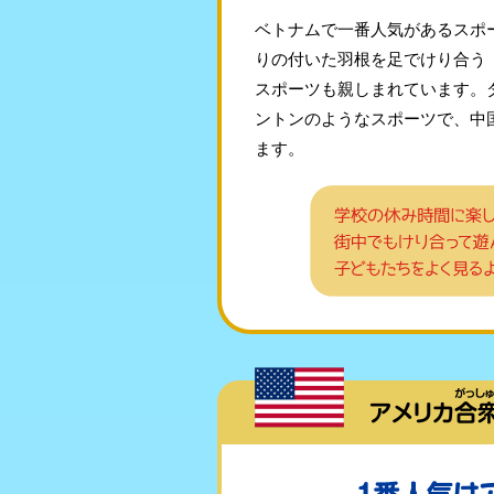
ベトナムで一番人気があるスポ
りの付いた羽根を足でけり合う
スポーツも親しまれています。
ントンのようなスポーツで、中
ます。