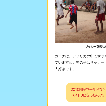
ガーナは、アフリカの中でサッ
ていますね。男の子はサッカー
大好きです。