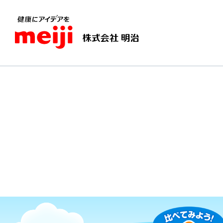
TOPページ
くらべてみよう！世界の食と文化