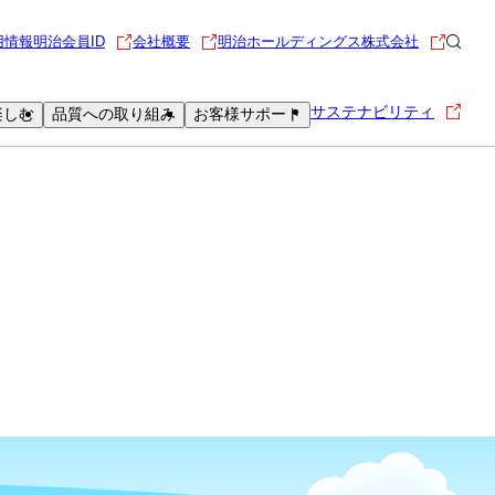
用情報
明治会員ID
会社概要
明治ホールディングス株式会社
サステナビリティ
楽しむ
品質への取り組み
お客様サポート